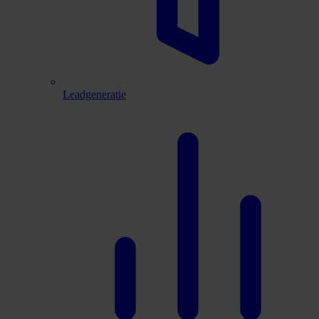
Leadgeneratie