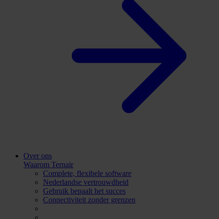
Over ons
Waarom Ternair
Complete, flexibele software
Nederlandse vertrouwdheid
Gebruik bepaalt het succes
Connectiviteit zonder grenzen