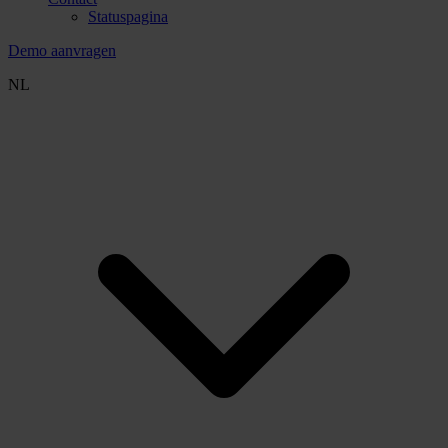
Statuspagina
Demo aanvragen
NL