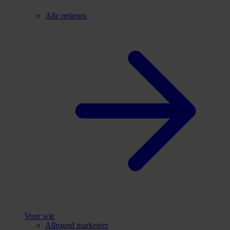
Alle redenen
Voor wie
Allround marketeer