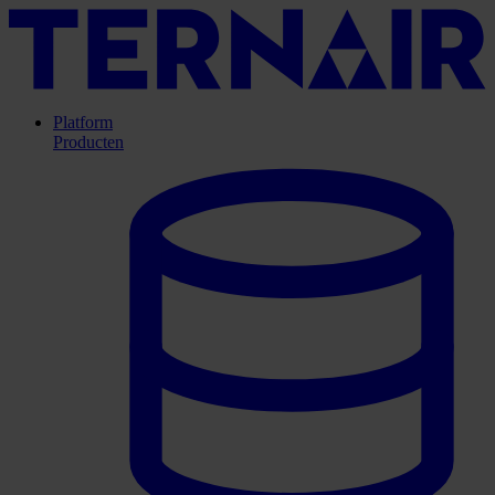
Platform
Producten