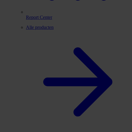
Report Center
Alle producten