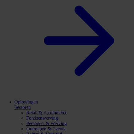
Oplossingen
Sectoren
Retail & E-commerce
Fondsenwerving
Personeel & Werving
Omroepen & Events