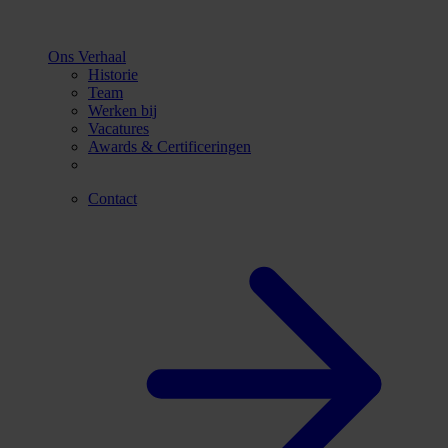
Ons Verhaal
Historie
Team
Werken bij
Vacatures
Awards & Certificeringen
Contact