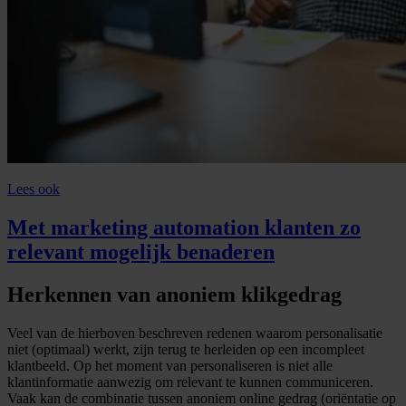
Lees ook
Met marketing automation klanten zo
relevant mogelijk benaderen
Herkennen van anoniem klikgedrag
Veel van de hierboven beschreven redenen waarom personalisatie
niet (optimaal) werkt, zijn terug te herleiden op een incompleet
klantbeeld. Op het moment van personaliseren is niet alle
klantinformatie aanwezig om relevant te kunnen communiceren.
Vaak kan de combinatie tussen anoniem online gedrag (oriëntatie op