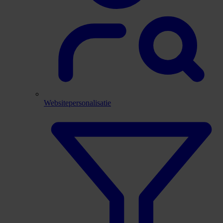
Websitepersonalisatie