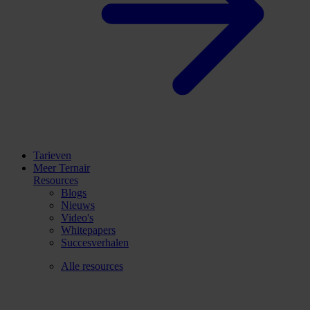
Tarieven
Meer Ternair
Resources
Blogs
Nieuws
Video's
Whitepapers
Succesverhalen
Alle resources