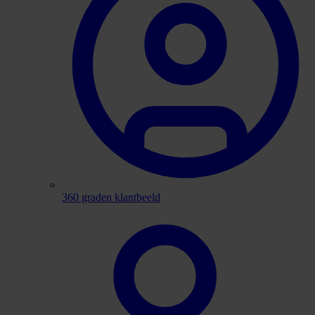
360 graden klantbeeld