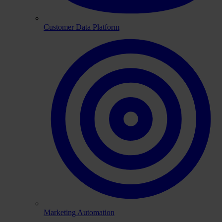
Customer Data Platform
Marketing Automation