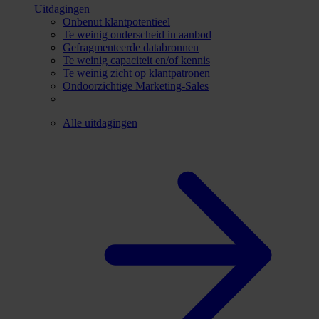
Uitdagingen
Onbenut klantpotentieel
Te weinig onderscheid in aanbod
Gefragmenteerde databronnen
Te weinig capaciteit en/of kennis
Te weinig zicht op klantpatronen
Ondoorzichtige Marketing-Sales
Alle uitdagingen