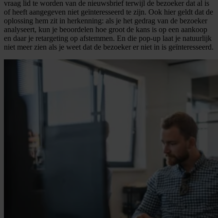
vraag lid te worden van de nieuwsbrief terwijl de bezoeker dat al is
of heeft aangegeven niet geïnteresseerd te zijn. Ook hier geldt dat de
oplossing hem zit in herkenning: als je het gedrag van de bezoeker
analyseert, kun je beoordelen hoe groot de kans is op een aankoop
en daar je retargeting op afstemmen. En die pop-up laat je natuurlijk
niet meer zien als je weet dat de bezoeker er niet in is geïnteresseerd.