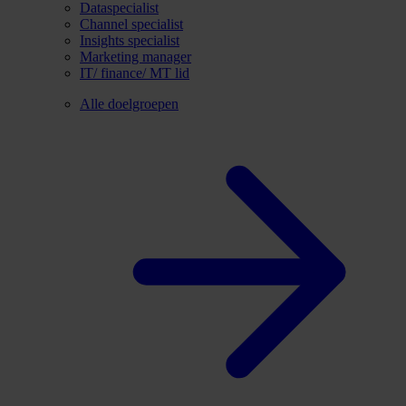
Dataspecialist
Channel specialist
Insights specialist
Marketing manager
IT/ finance/ MT lid
Alle doelgroepen