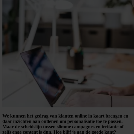
We kunnen het gedrag van klanten online in kaart brengen en
daar inzichten aan ontlenen om personalisatie toe te passen.
Maar de scheidslijn tussen slimme campagnes en irritante of
zelfs enge content is dun. Hoe blijf je aan de goede kant?