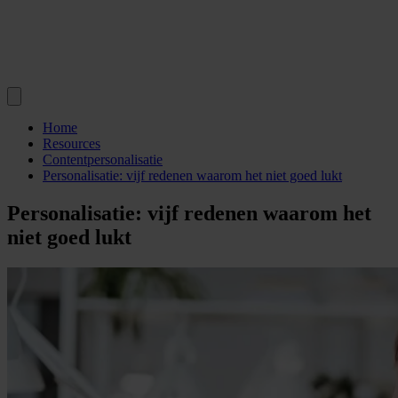
Home
Resources
Contentpersonalisatie
Personalisatie: vijf redenen waarom het niet goed lukt
Personalisatie: vijf redenen waarom het
niet goed lukt