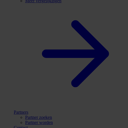
Meer vergelijkingen
Partners
Partner zoeken
Partner worden
Contact