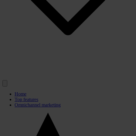
Customer Data Platform
Marketing Automation