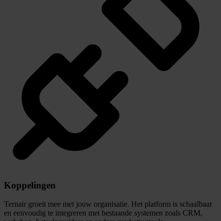
Bekijk hoe het werkt