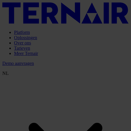
Platform
Producten