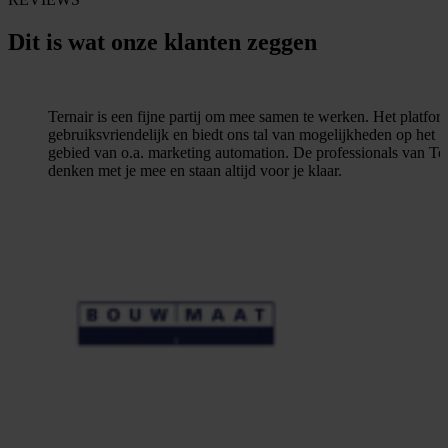
Meer vergelijkingen
Partners
Partner zoeken
Partner worden
Contact