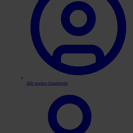
360 graden klantbeeld