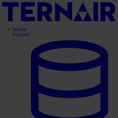
Platform
Producten