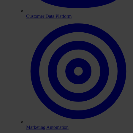
Customer Data Platform
Marketing Automation