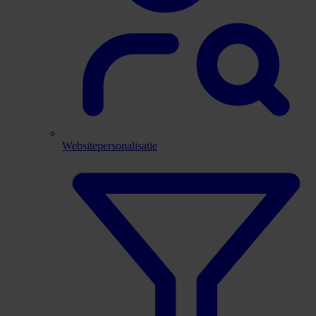
Websitepersonalisatie