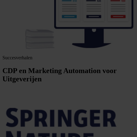
Succesverhalen
CDP en Marketing Automation voor
Uitgeverijen