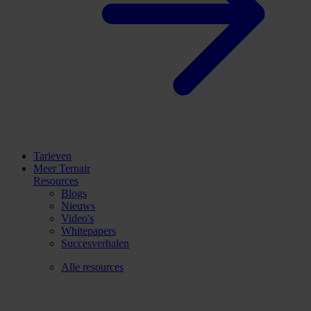
Tarieven
Meer Ternair
Resources
Blogs
Nieuws
Video's
Whitepapers
Succesverhalen
Alle resources