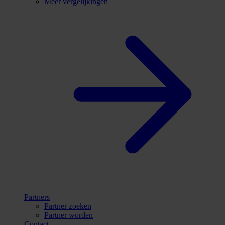
Meer vergelijkingen
Partners
Partner zoeken
Partner worden
Contact