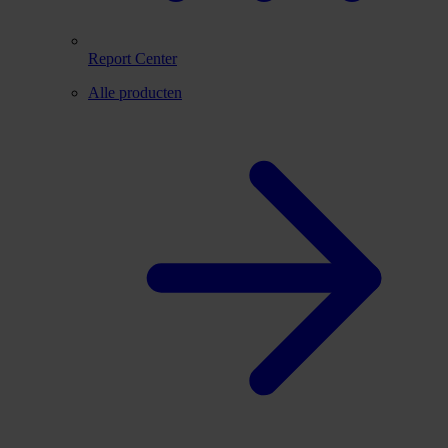
Report Center
Alle producten