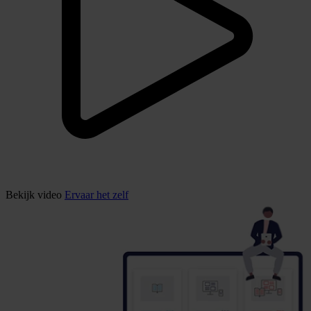
Bekijk video
Ervaar het zelf