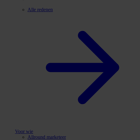
Alle redenen
Voor wie
Allround marketeer