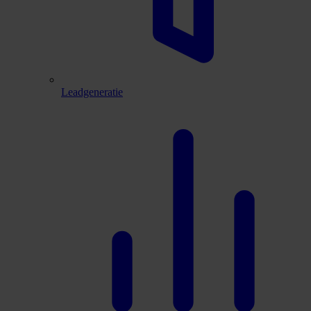
Leadgeneratie