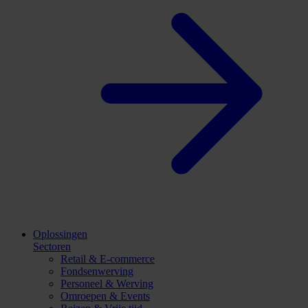
Oplossingen
Sectoren
Retail & E-commerce
Fondsenwerving
Personeel & Werving
Omroepen & Events