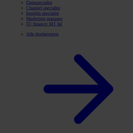
Dataspecialist
Channel specialist
Insights specialist
Marketing manager
IT/ finance/ MT lid
Alle doelgroepen