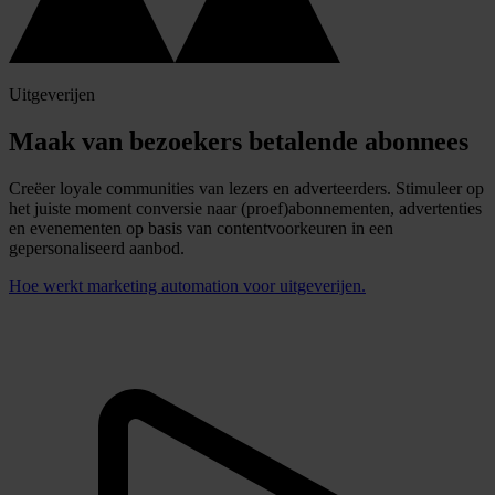
Uitgeverijen
Maak van bezoekers betalende abonnees
Creëer loyale communities van lezers en adverteerders. Stimuleer op
het juiste moment conversie naar (proef)abonnementen, advertenties
en evenementen op basis van contentvoorkeuren in een
gepersonaliseerd aanbod.
Hoe werkt marketing automation voor uitgeverijen.