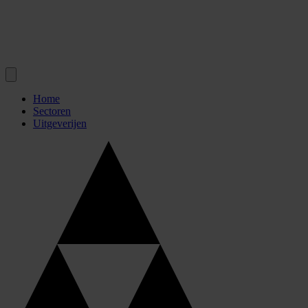
Home
Sectoren
Uitgeverijen