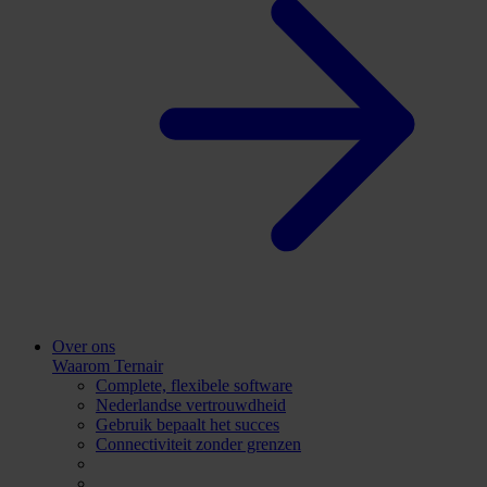
Over ons
Waarom Ternair
Complete, flexibele software
Nederlandse vertrouwdheid
Gebruik bepaalt het succes
Connectiviteit zonder grenzen