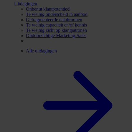
Uitdagingen
Onbenut klantpotentieel
Te weinig onderscheid in aanbod
Gefragmenteerde databronnen
Te weinig capaciteit en/of kennis
Te weinig zicht op klantpatronen
Ondoorzichtige Marketing-Sales
Alle uitdagingen