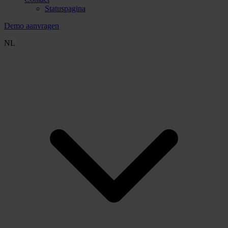
Statuspagina
Demo aanvragen
NL