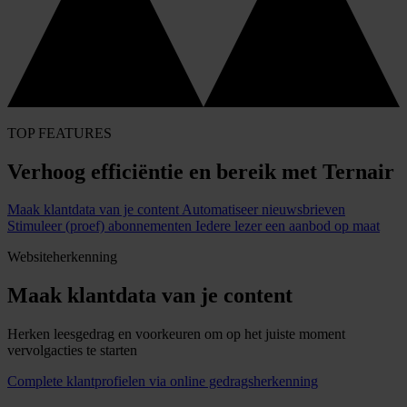
TOP FEATURES
Verhoog efficiëntie en bereik met Ternair
Maak klantdata van je content
Automatiseer nieuwsbrieven
Stimuleer (proef) abonnementen
Iedere lezer een aanbod op maat
Websiteherkenning
Maak klantdata van je content
Herken leesgedrag en voorkeuren om op het juiste moment
vervolgacties te starten
Complete klantprofielen via online gedragsherkenning