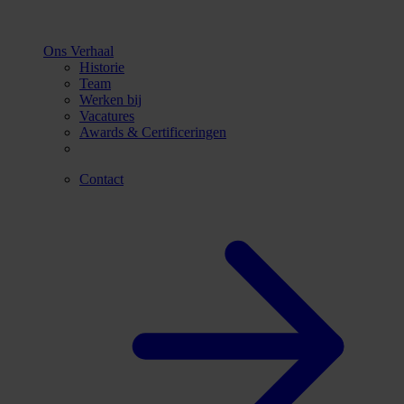
Ons Verhaal
Historie
Team
Werken bij
Vacatures
Awards & Certificeringen
Contact