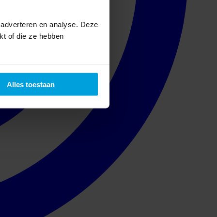
 adverteren en analyse. Deze
kt of die ze hebben
Alles toestaan