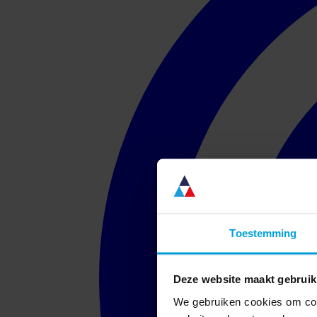
Toestemming
Deze website maakt gebruik
We gebruiken cookies om cont