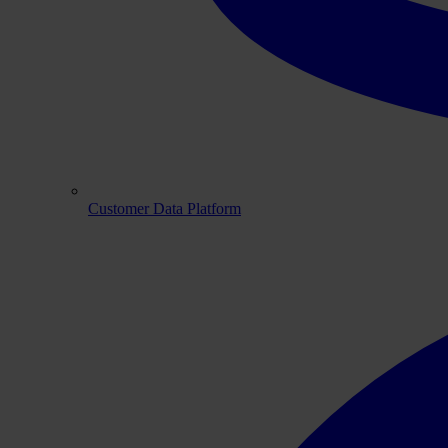
Customer Data Platform