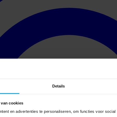
Details
 van cookies
ent en advertenties te personaliseren, om functies voor social