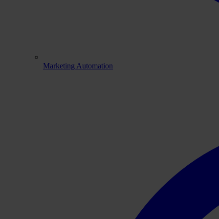
Marketing Automation