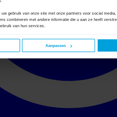
.
 uw gebruik van onze site met onze partners voor social media,
s combineren met andere informatie die u aan ze heeft verstre
ebruik van hun services.
Aanpassen