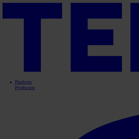
Platform
Producten