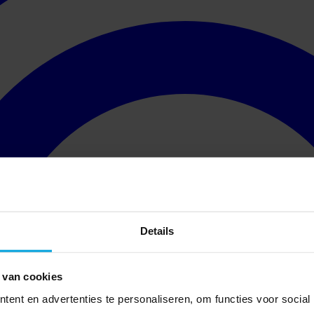
Details
 van cookies
ent en advertenties te personaliseren, om functies voor social