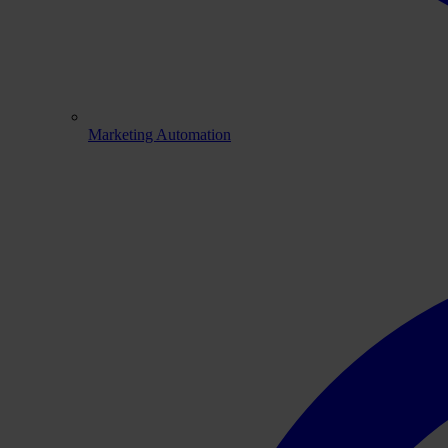
Marketing Automation