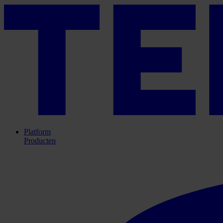
Platform
Producten