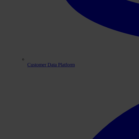
Customer Data Platform