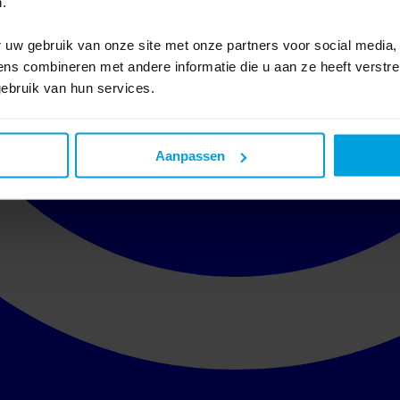
.
 uw gebruik van onze site met onze partners voor social media,
s combineren met andere informatie die u aan ze heeft verstre
ebruik van hun services.
Aanpassen