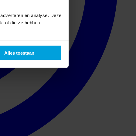
 adverteren en analyse. Deze
kt of die ze hebben
Alles toestaan