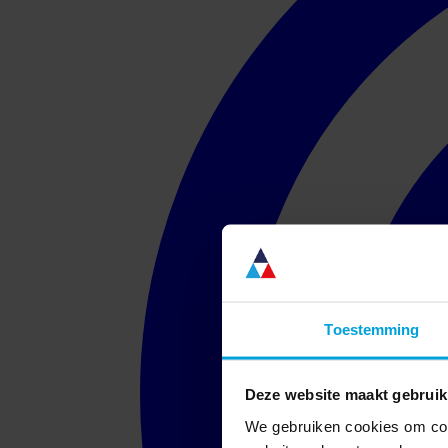
Toestemming
Deze website maakt gebruik
We gebruiken cookies om cont