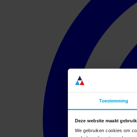
Toestemming
Deze website maakt gebruik
We gebruiken cookies om cont