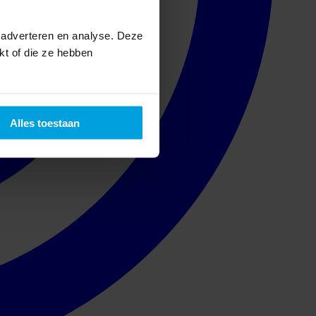
 adverteren en analyse. Deze
kt of die ze hebben
Alles toestaan