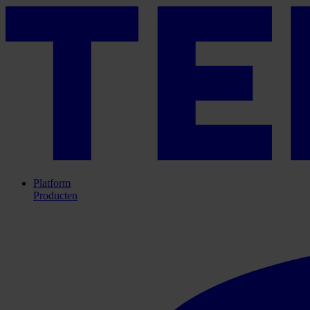
Platform
Producten