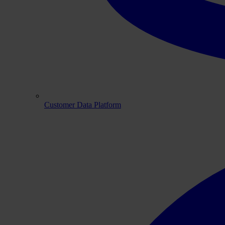
Customer Data Platform