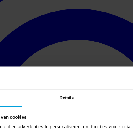
Details
 van cookies
ent en advertenties te personaliseren, om functies voor social