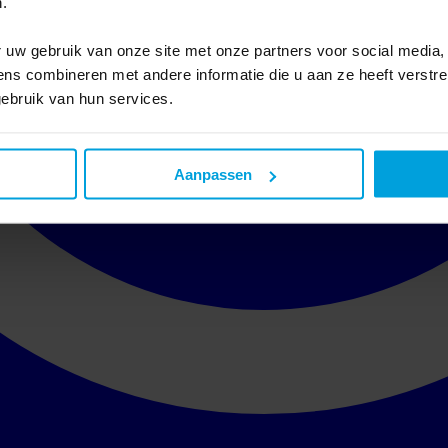
.
 uw gebruik van onze site met onze partners voor social media,
s combineren met andere informatie die u aan ze heeft verstre
ebruik van hun services.
Aanpassen