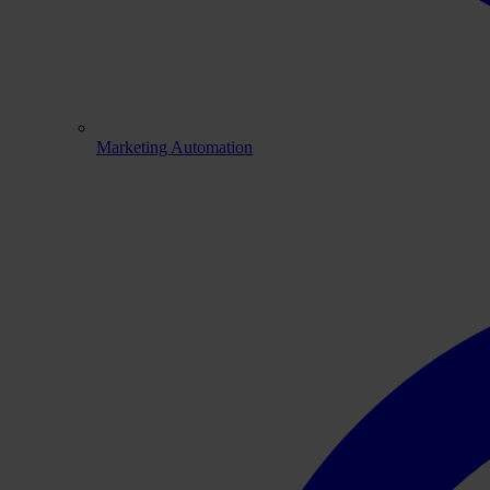
Marketing Automation