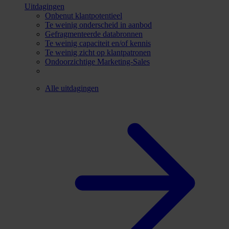
Uitdagingen
Onbenut klantpotentieel
Te weinig onderscheid in aanbod
Gefragmenteerde databronnen
Te weinig capaciteit en/of kennis
Te weinig zicht op klantpatronen
Ondoorzichtige Marketing-Sales
Alle uitdagingen