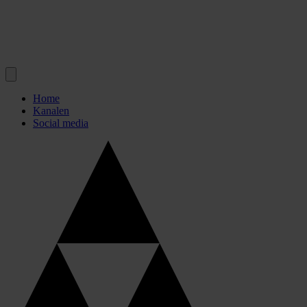
Home
Kanalen
Social media