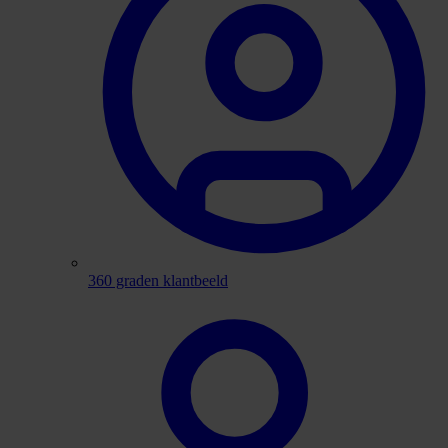
360 graden klantbeeld