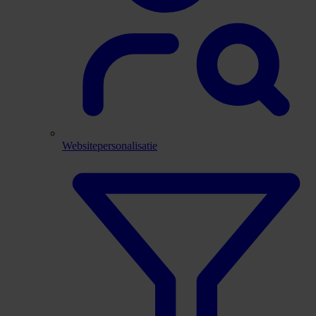
Websitepersonalisatie