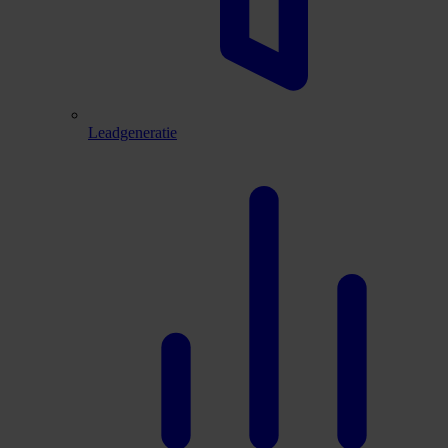
Leadgeneratie