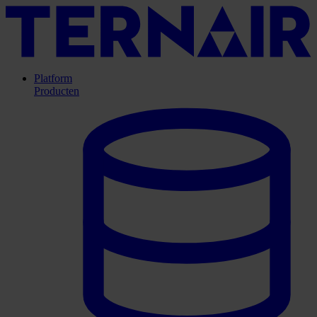
Platform
Producten