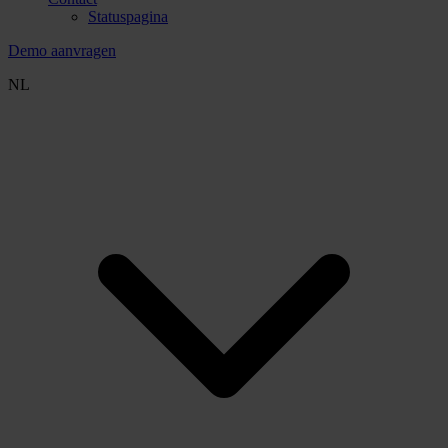
Statuspagina
Demo aanvragen
NL