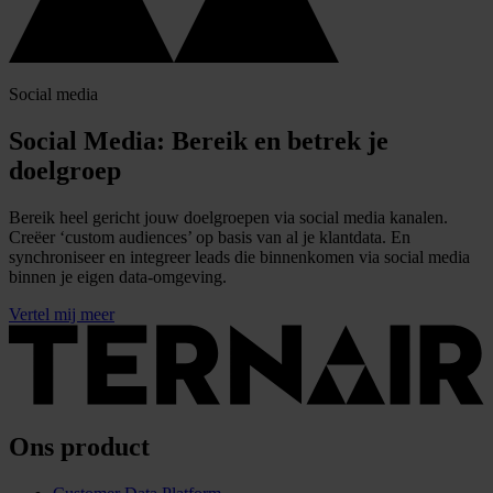
Social media
Social Media: Bereik en betrek je
doelgroep
Bereik heel gericht jouw doelgroepen via social media kanalen.
Creëer ‘custom audiences’ op basis van al je klantdata. En
synchroniseer en integreer leads die binnenkomen via social media
binnen je eigen data-omgeving.
Vertel mij meer
Ons product