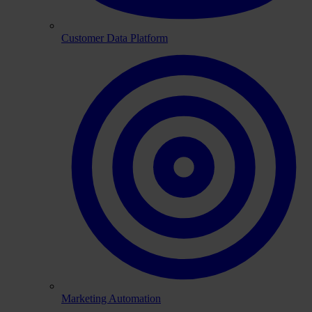
Customer Data Platform
Marketing Automation