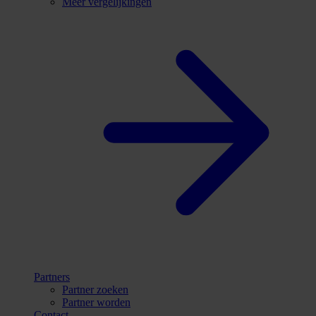
Meer vergelijkingen
Partners
Partner zoeken
Partner worden
Contact