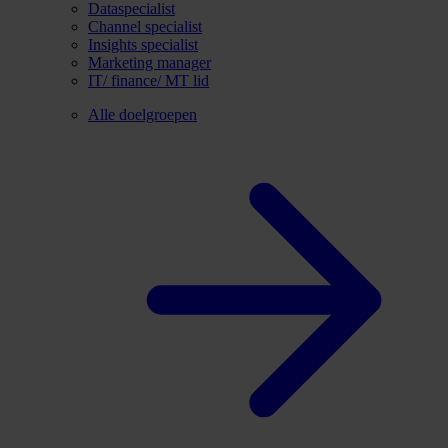
Dataspecialist
Channel specialist
Insights specialist
Marketing manager
IT/ finance/ MT lid
Alle doelgroepen