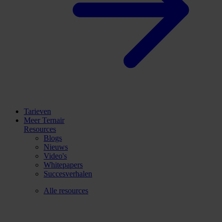
Tarieven
Meer Ternair
Resources
Blogs
Nieuws
Video's
Whitepapers
Succesverhalen
Alle resources