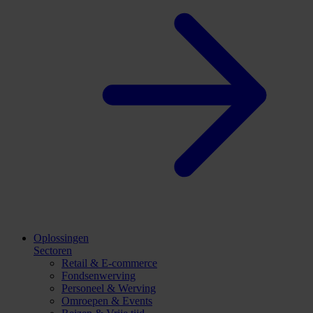
Oplossingen
Sectoren
Retail & E-commerce
Fondsenwerving
Personeel & Werving
Omroepen & Events