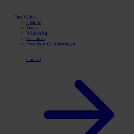
Ons Verhaal
Historie
Team
Werken bij
Vacatures
Awards & Certificeringen
Contact