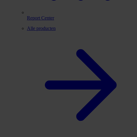
Report Center
Alle producten