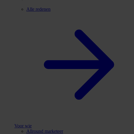
Alle redenen
Voor wie
Allround marketeer