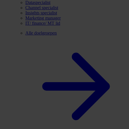
Dataspecialist
Channel specialist
Insights specialist
Marketing manager
IT/ finance/ MT lid
Alle doelgroepen