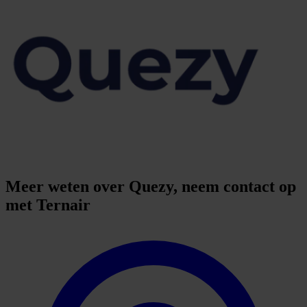
Meer weten over Quezy, neem contact op
met Ternair