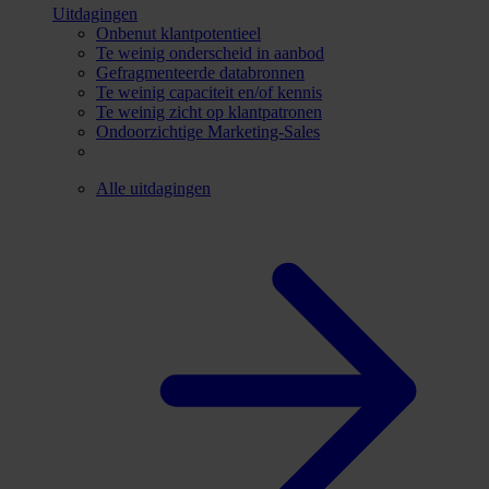
Uitdagingen
Onbenut klantpotentieel
Te weinig onderscheid in aanbod
Gefragmenteerde databronnen
Te weinig capaciteit en/of kennis
Te weinig zicht op klantpatronen
Ondoorzichtige Marketing-Sales
Alle uitdagingen