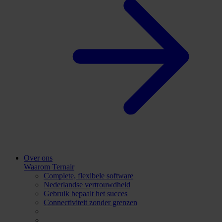
Over ons
Waarom Ternair
Complete, flexibele software
Nederlandse vertrouwdheid
Gebruik bepaalt het succes
Connectiviteit zonder grenzen