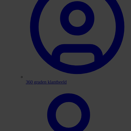
360 graden klantbeeld