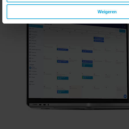
Weigeren