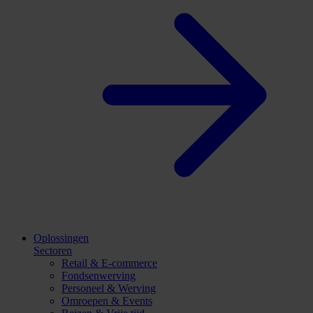
Oplossingen
Sectoren
Retail & E-commerce
Fondsenwerving
Personeel & Werving
Omroepen & Events