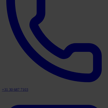
+31 30 687 7103