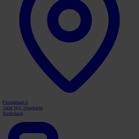
Floridalaan 6
3404 WV IJsselstein
Nederland