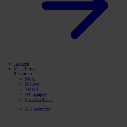
Tarieven
Meer Ternair
Resources
Blogs
Nieuws
Video's
Whitepapers
Succesverhalen
Alle resources