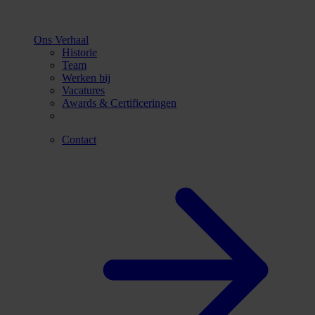
Ons Verhaal
Historie
Team
Werken bij
Vacatures
Awards & Certificeringen
Contact