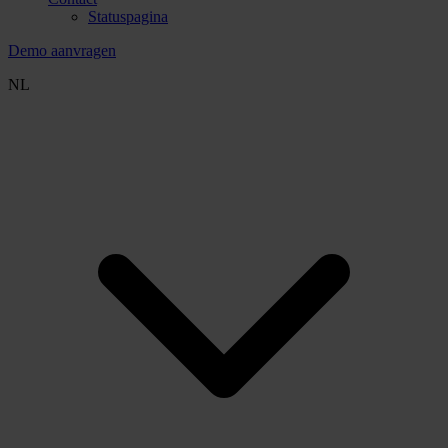
Statuspagina
Demo aanvragen
NL