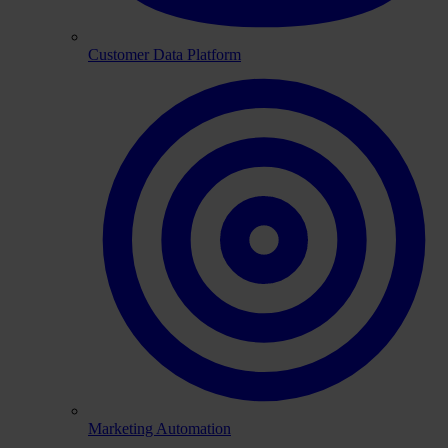
Customer Data Platform
Marketing Automation