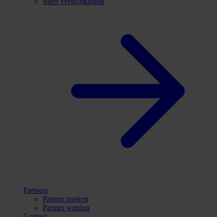
Meer vergelijkingen
Partners
Partner zoeken
Partner worden
Contact