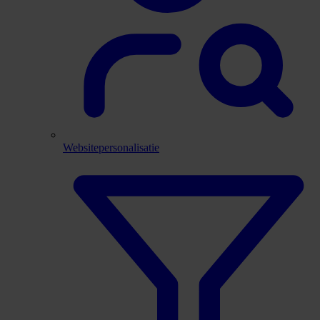
Websitepersonalisatie