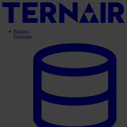
Platform
Producten