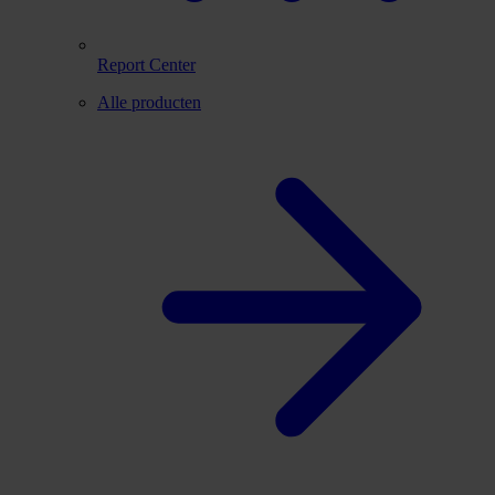
Report Center
Alle producten