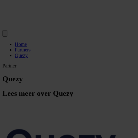
Home
Partners
Quezy
Partner
Quezy
Lees meer over Quezy