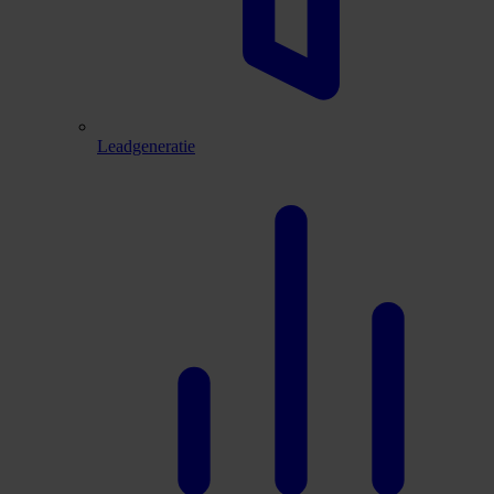
Leadgeneratie