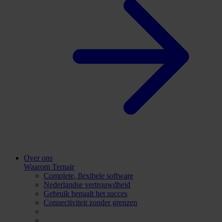
Over ons
Waarom Ternair
Complete, flexibele software
Nederlandse vertrouwdheid
Gebruik bepaalt het succes
Connectiviteit zonder grenzen