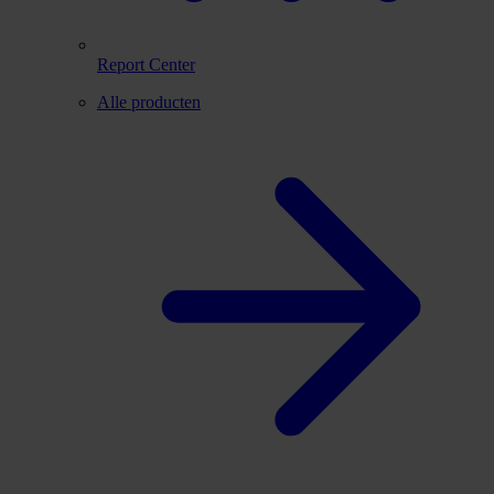
Report Center
Alle producten