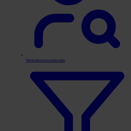
Websitepersonalisatie