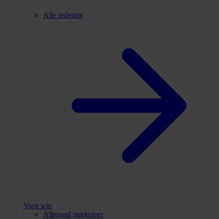
Alle redenen
Voor wie
Allround marketeer