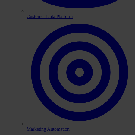
Customer Data Platform
Marketing Automation