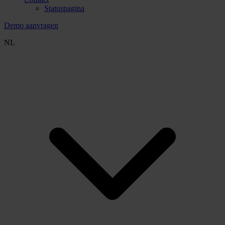
Statuspagina
Demo aanvragen
NL