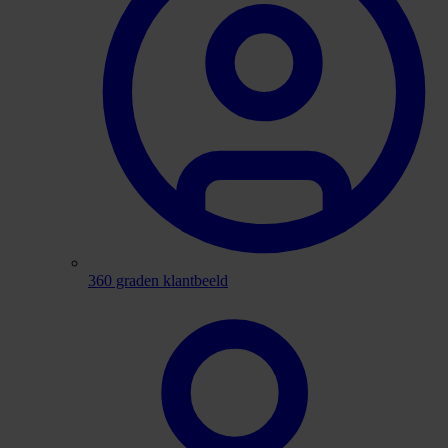
360 graden klantbeeld