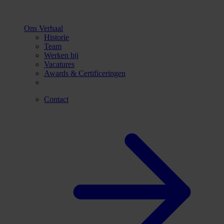
Ons Verhaal
Historie
Team
Werken bij
Vacatures
Awards & Certificeringen
Contact