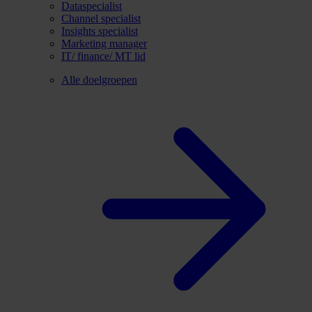
Dataspecialist
Channel specialist
Insights specialist
Marketing manager
IT/ finance/ MT lid
Alle doelgroepen