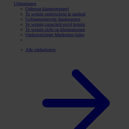
Uitdagingen
Onbenut klantpotentieel
Te weinig onderscheid in aanbod
Gefragmenteerde databronnen
Te weinig capaciteit en/of kennis
Te weinig zicht op klantpatronen
Ondoorzichtige Marketing-Sales
Alle uitdagingen