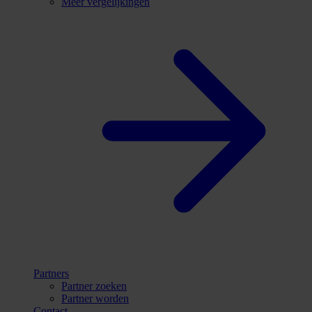
Meer vergelijkingen
Partners
Partner zoeken
Partner worden
Contact