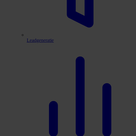
Leadgeneratie