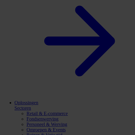
Oplossingen
Sectoren
Retail & E-commerce
Fondsenwerving
Personeel & Werving
Omroepen & Events