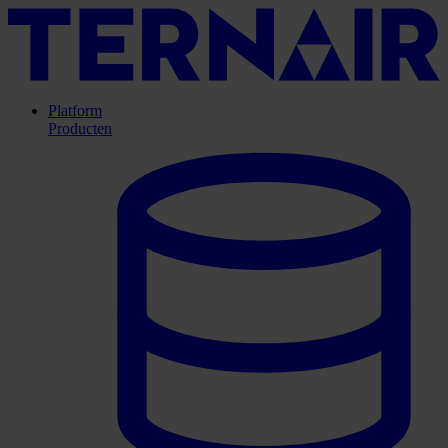
Platform
Producten