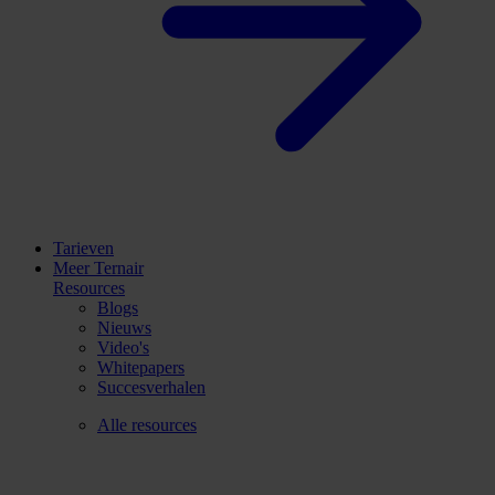
Tarieven
Meer Ternair
Resources
Blogs
Nieuws
Video's
Whitepapers
Succesverhalen
Alle resources