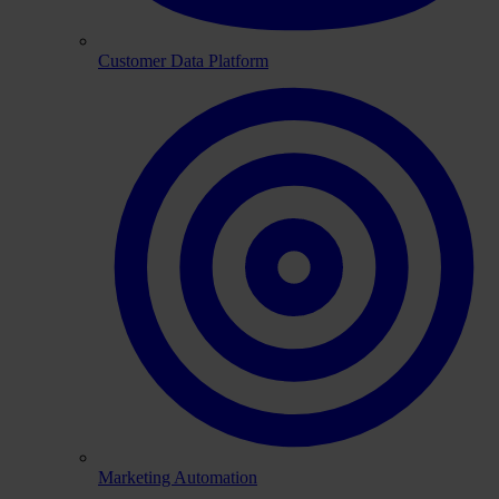
Customer Data Platform
Marketing Automation