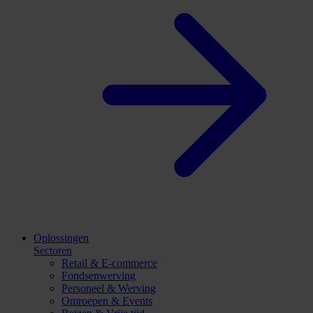
Oplossingen
Sectoren
Retail & E-commerce
Fondsenwerving
Personeel & Werving
Omroepen & Events