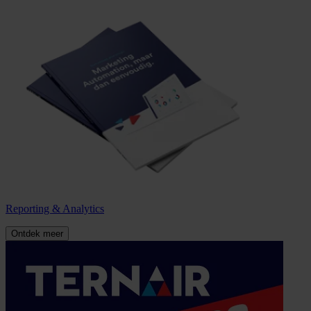
Reporting & Analytics
Ontdek meer