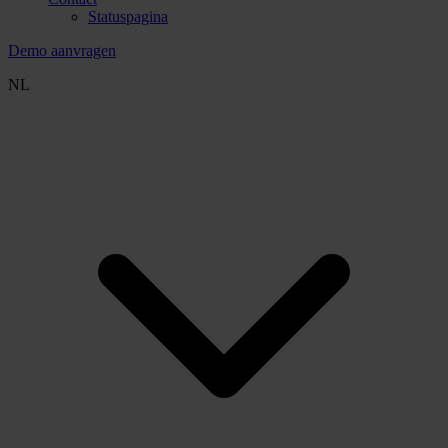
Statuspagina
Demo aanvragen
NL