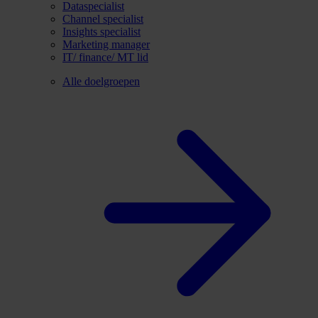
Dataspecialist
Channel specialist
Insights specialist
Marketing manager
IT/ finance/ MT lid
Alle doelgroepen