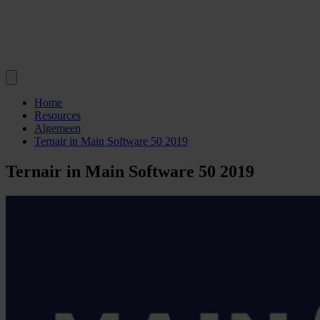
Home
Resources
Algemeen
Ternair in Main Software 50 2019
Ternair in Main Software 50 2019