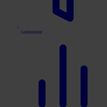
Leadgeneratie