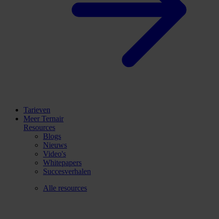
Tarieven
Meer Ternair
Resources
Blogs
Nieuws
Video's
Whitepapers
Succesverhalen
Alle resources