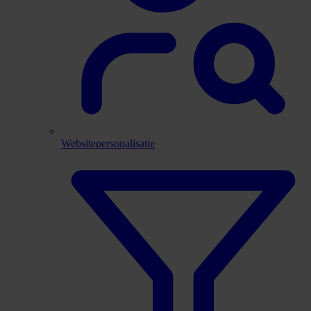
Websitepersonalisatie