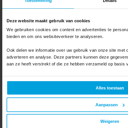
Toestemming
Details
Deze website maakt gebruik van cookies
We gebruiken cookies om content en advertenties te personal
bieden en om ons websiteverkeer te analyseren.
Ook delen we informatie over uw gebruik van onze site met o
adverteren en analyse. Deze partners kunnen deze gegevens
aan ze heeft verstrekt of die ze hebben verzameld op basis 
Alles toestaan
Aanpassen
Lees ook
Ternair in Emerce 100 2019
Weigeren