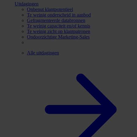
Uitdagingen
Onbenut klantpotentieel
Te weinig onderscheid in aanbod
Gefragmenteerde databronnen
Te weinig capaciteit en/of kennis
Te weinig zicht op klantpatronen
Ondoorzichtige Marketing-Sales
Alle uitdagingen