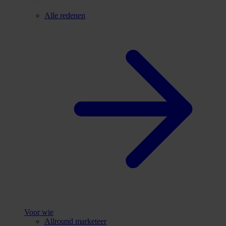
Alle redenen
Voor wie
Allround marketeer