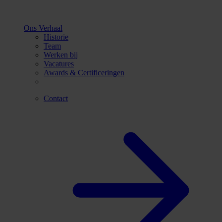
Ons Verhaal
Historie
Team
Werken bij
Vacatures
Awards & Certificeringen
Contact