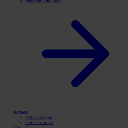
Meer vergelijkingen
Partners
Partner zoeken
Partner worden
Contact