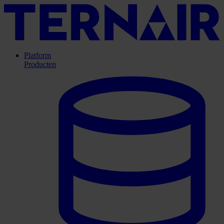
Platform
Producten