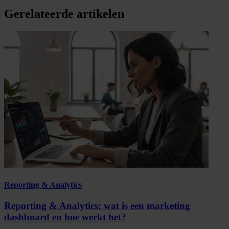
Gerelateerde artikelen
Reporting & Analytics
Reporting & Analytics: wat is een marketing
dashboard en hoe werkt het?