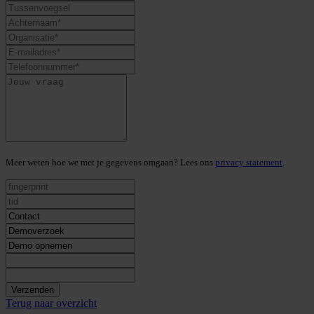
Meer weten hoe we met je gegevens omgaan? Lees ons
privacy statement
.
Verzenden
Terug naar overzicht