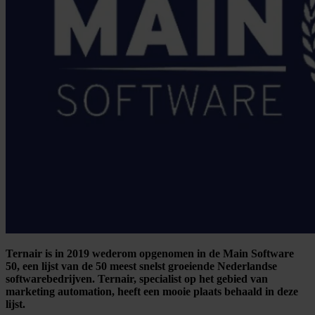
Ternair is in 2019 wederom opgenomen in de Main Software
50, een lijst van de 50 meest snelst groeiende Nederlandse
softwarebedrijven. Ternair, specialist op het gebied van
marketing automation, heeft een mooie plaats behaald in deze
lijst.