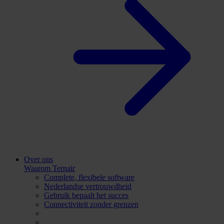
Over ons
Waarom Ternair
Complete, flexibele software
Nederlandse vertrouwdheid
Gebruik bepaalt het succes
Connectiviteit zonder grenzen