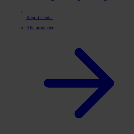
Report Center
Alle producten