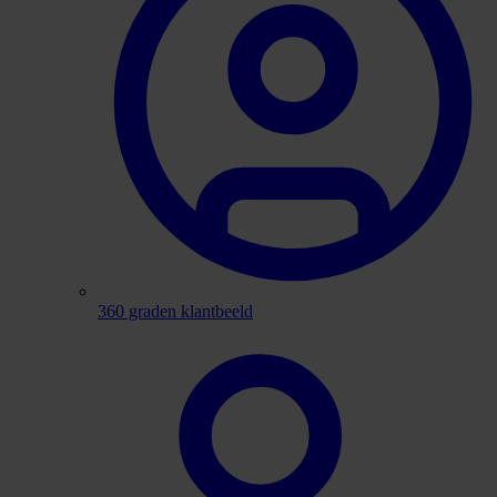
360 graden klantbeeld