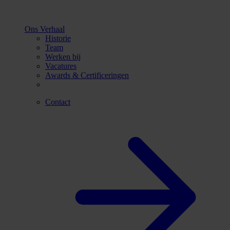
Ons Verhaal
Historie
Team
Werken bij
Vacatures
Awards & Certificeringen
Contact