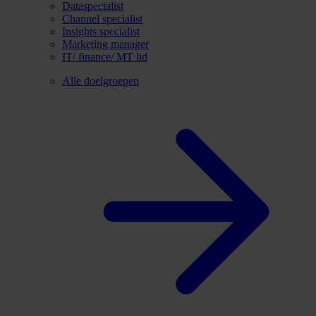
Dataspecialist
Channel specialist
Insights specialist
Marketing manager
IT/ finance/ MT lid
Alle doelgroepen