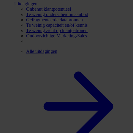
Uitdagingen
Onbenut klantpotentieel
Te weinig onderscheid in aanbod
Gefragmenteerde databronnen
Te weinig capaciteit en/of kennis
Te weinig zicht op klantpatronen
Ondoorzichtige Marketing-Sales
Alle uitdagingen