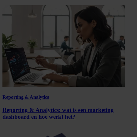
Reporting & Analytics
Reporting & Analytics: wat is een marketing
dashboard en hoe werkt het?