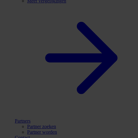
Meer vergelijkingen
Partners
Partner zoeken
Partner worden
Contact