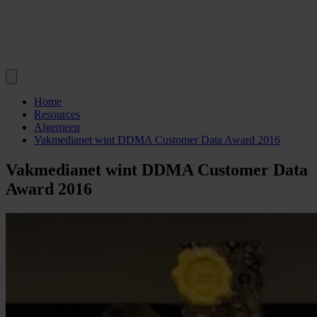
Home
Resources
Algemeen
Vakmedianet wint DDMA Customer Data Award 2016
Vakmedianet wint DDMA Customer Data
Award 2016