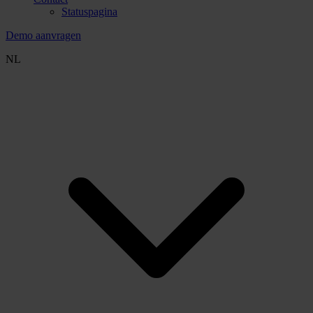
Statuspagina
Demo aanvragen
NL