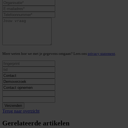
Meer weten hoe we met je gegevens omgaan? Lees ons
privacy statement
.
Verzenden
Terug naar overzicht
Gerelateerde artikelen