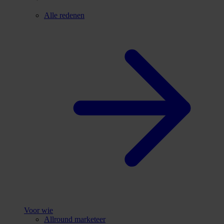
Alle redenen
Voor wie
Allround marketeer