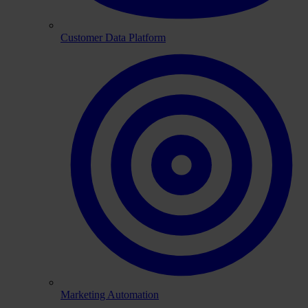
Customer Data Platform
Marketing Automation