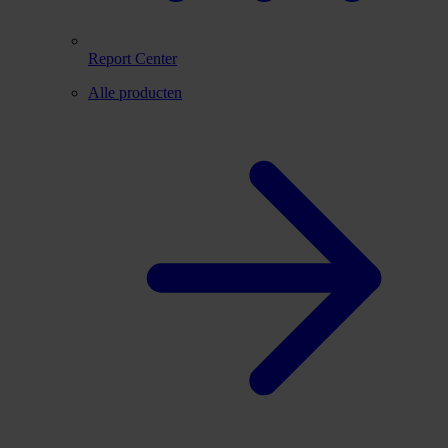
Report Center
Alle producten