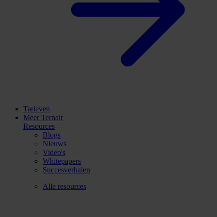
Tarieven
Meer Ternair
Resources
Blogs
Nieuws
Video's
Whitepapers
Succesverhalen
Alle resources