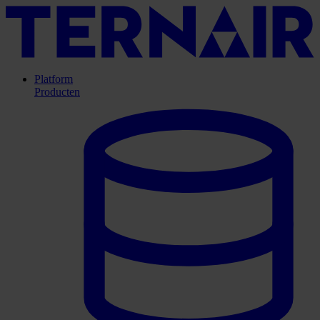
Platform
Producten