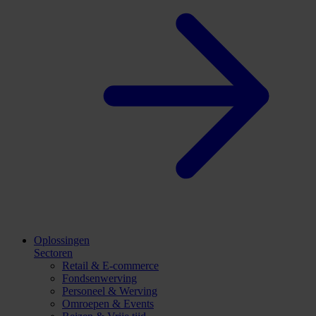
Oplossingen
Sectoren
Retail & E-commerce
Fondsenwerving
Personeel & Werving
Omroepen & Events