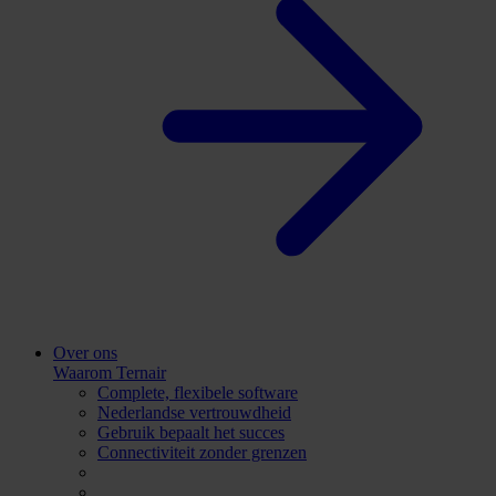
Over ons
Waarom Ternair
Complete, flexibele software
Nederlandse vertrouwdheid
Gebruik bepaalt het succes
Connectiviteit zonder grenzen