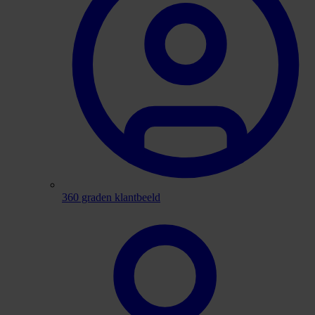
360 graden klantbeeld