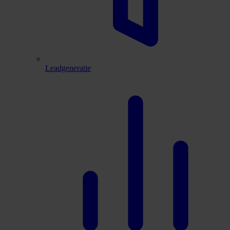
Leadgeneratie