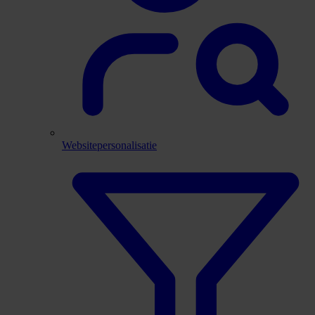
Websitepersonalisatie