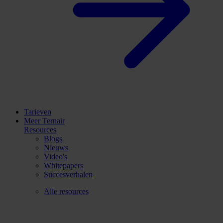
Tarieven
Meer Ternair
Resources
Blogs
Nieuws
Video's
Whitepapers
Succesverhalen
Alle resources