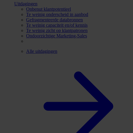
Uitdagingen
Onbenut klantpotentieel
Te weinig onderscheid in aanbod
Gefragmenteerde databronnen
Te weinig capaciteit en/of kennis
Te weinig zicht op klantpatronen
Ondoorzichtige Marketing-Sales
Alle uitdagingen