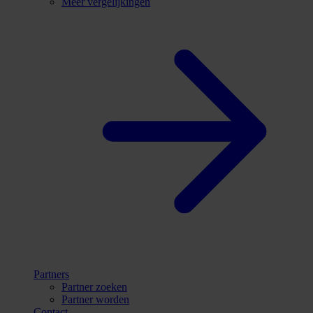
Meer vergelijkingen
Partners
Partner zoeken
Partner worden
Contact