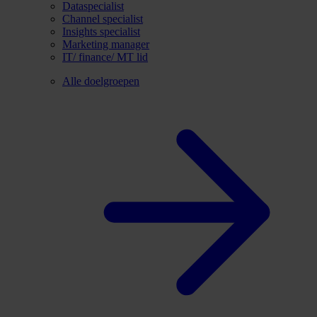
Dataspecialist
Channel specialist
Insights specialist
Marketing manager
IT/ finance/ MT lid
Alle doelgroepen