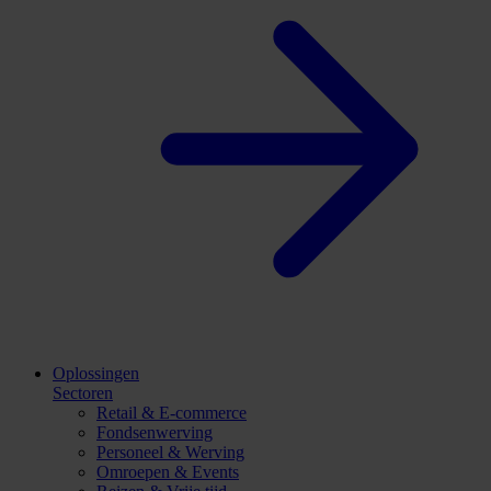
Oplossingen
Sectoren
Retail & E-commerce
Fondsenwerving
Personeel & Werving
Omroepen & Events