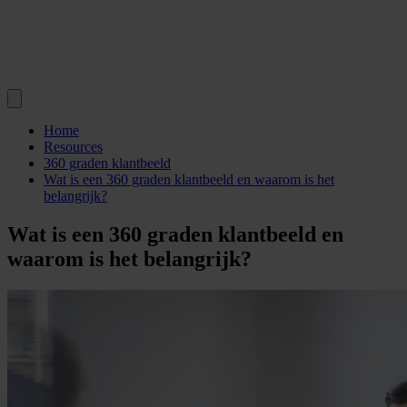
Home
Resources
360 graden klantbeeld
Wat is een 360 graden klantbeeld en waarom is het
belangrijk?
Wat is een 360 graden klantbeeld en
waarom is het belangrijk?