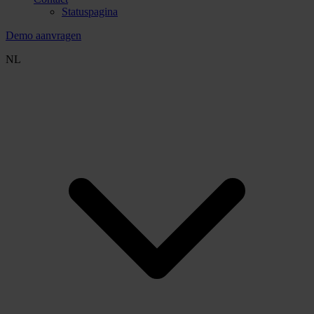
Statuspagina
Demo aanvragen
NL