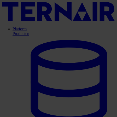
Platform
Producten