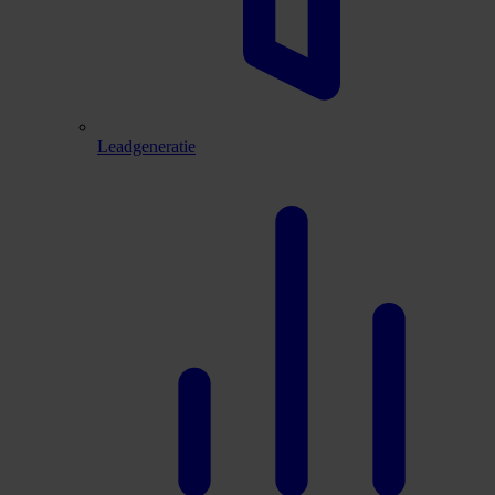
Leadgeneratie