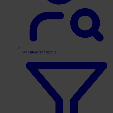
Websitepersonalisatie