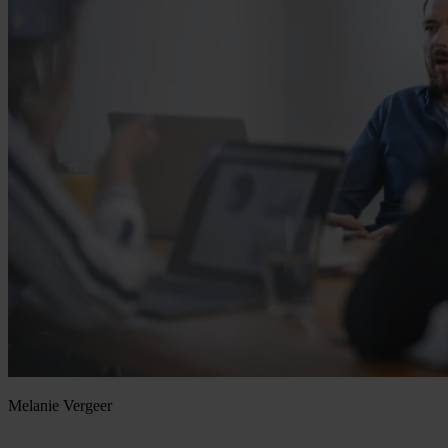
Melanie Vergeer