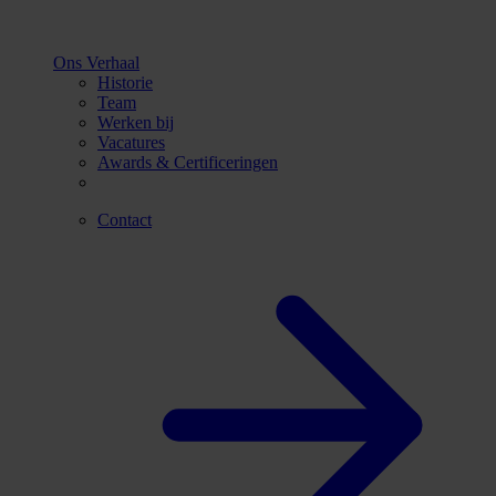
Ons Verhaal
Historie
Team
Werken bij
Vacatures
Awards & Certificeringen
Contact