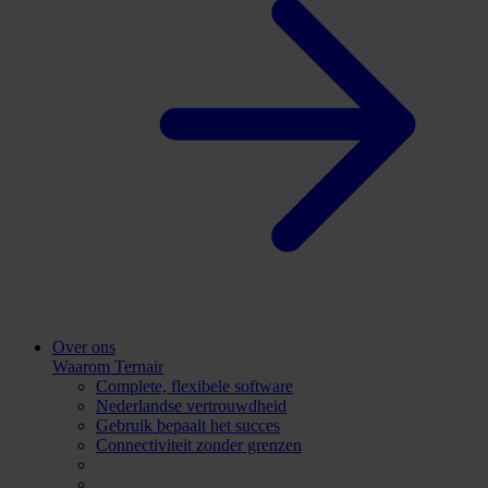
Over ons
Waarom Ternair
Complete, flexibele software
Nederlandse vertrouwdheid
Gebruik bepaalt het succes
Connectiviteit zonder grenzen