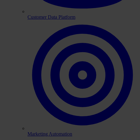
Customer Data Platform
Marketing Automation