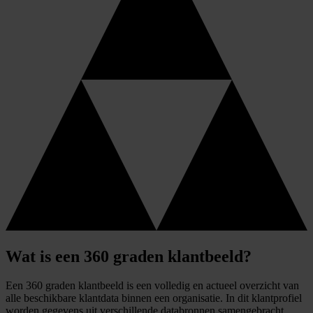
Wat is een 360 graden klantbeeld?
Een 360 graden klantbeeld is een volledig en actueel overzicht van
alle beschikbare klantdata binnen een organisatie. In dit klantprofiel
worden gegevens uit verschillende databronnen samengebracht,