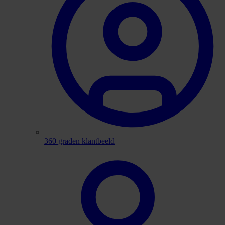
360 graden klantbeeld