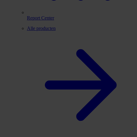
Report Center
Alle producten