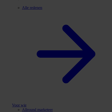
Alle redenen
Voor wie
Allround marketeer