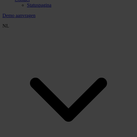
Statuspagina
Demo aanvragen
NL