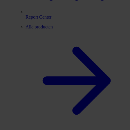
Report Center
Alle producten