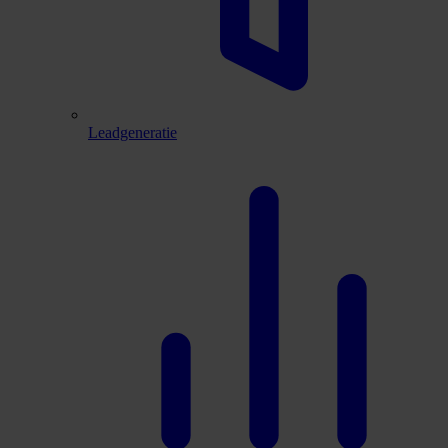
Leadgeneratie