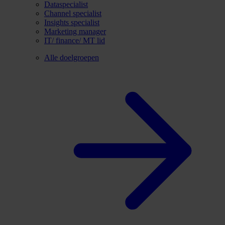
Dataspecialist
Channel specialist
Insights specialist
Marketing manager
IT/ finance/ MT lid
Alle doelgroepen