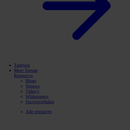
Tarieven
Meer Ternair
Resources
Blogs
Nieuws
Video's
Whitepapers
Succesverhalen
Alle resources