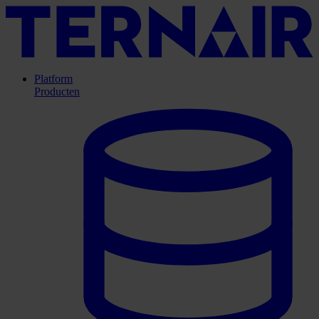
Platform
Producten