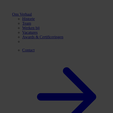
Ons Verhaal
Historie
Team
Werken bij
Vacatures
Awards & Certificeringen
Contact