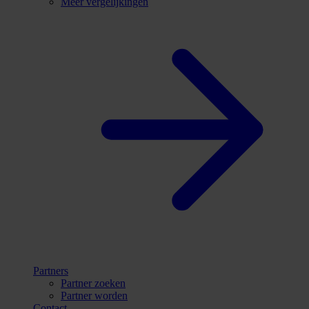
Meer vergelijkingen
Partners
Partner zoeken
Partner worden
Contact