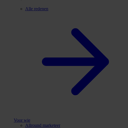
Alle redenen
Voor wie
Allround marketeer