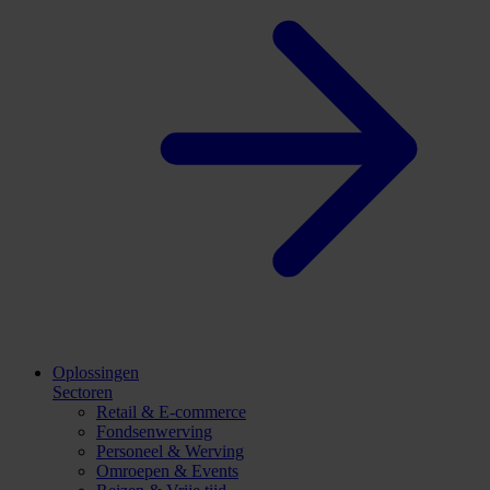
Oplossingen
Sectoren
Retail & E-commerce
Fondsenwerving
Personeel & Werving
Omroepen & Events