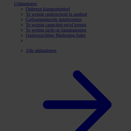
Uitdagingen
Onbenut klantpotentieel
Te weinig onderscheid in aanbod
Gefragmenteerde databronnen
Te weinig capaciteit en/of kennis
Te weinig zicht op klantpatronen
Ondoorzichtige Marketing-Sales
Alle uitdagingen