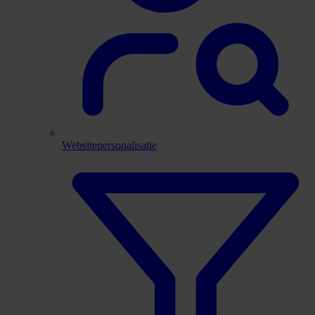
Websitepersonalisatie