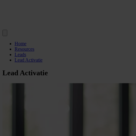
Home
Resources
Leads
Lead Activatie
Lead Activatie