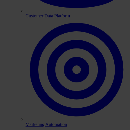
Customer Data Platform
Marketing Automation