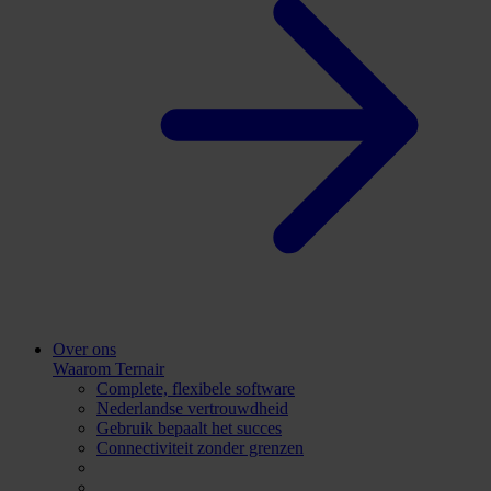
Over ons
Waarom Ternair
Complete, flexibele software
Nederlandse vertrouwdheid
Gebruik bepaalt het succes
Connectiviteit zonder grenzen