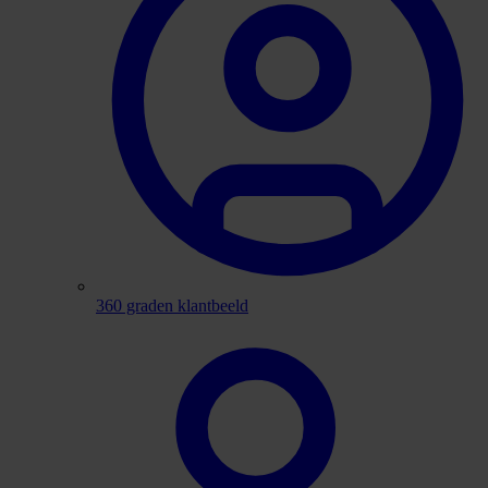
360 graden klantbeeld