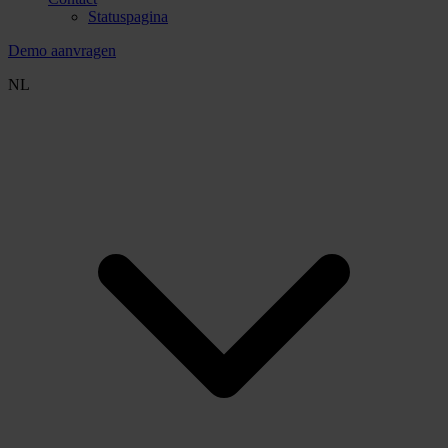
Statuspagina
Demo aanvragen
NL