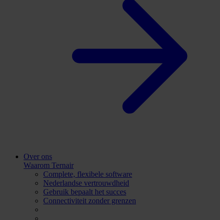
Over ons
Waarom Ternair
Complete, flexibele software
Nederlandse vertrouwdheid
Gebruik bepaalt het succes
Connectiviteit zonder grenzen