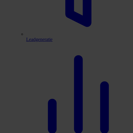
Leadgeneratie