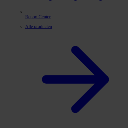
Report Center
Alle producten