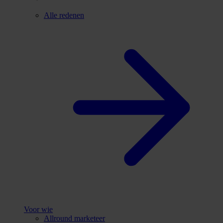
Alle redenen
Voor wie
Allround marketeer