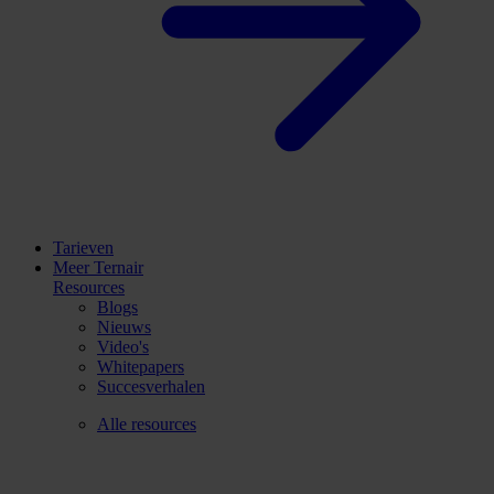
Tarieven
Meer Ternair
Resources
Blogs
Nieuws
Video's
Whitepapers
Succesverhalen
Alle resources