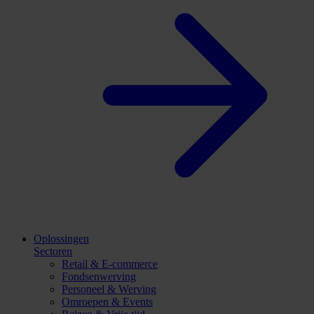
Oplossingen
Sectoren
Retail & E-commerce
Fondsenwerving
Personeel & Werving
Omroepen & Events