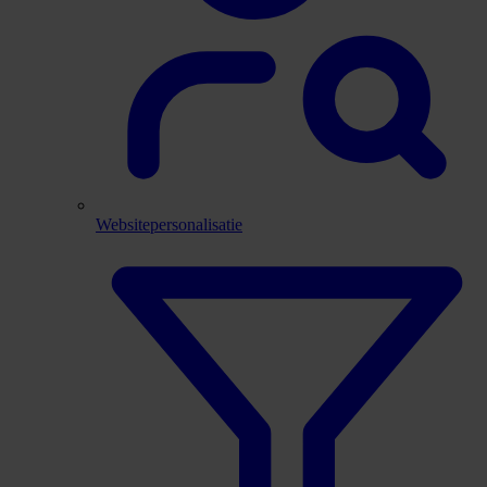
Websitepersonalisatie