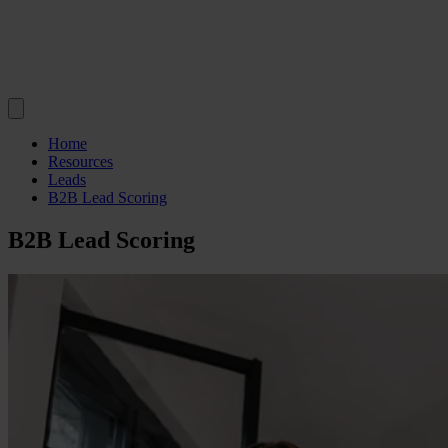
Home
Resources
Leads
B2B Lead Scoring
B2B Lead Scoring