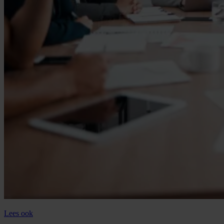
Lees ook