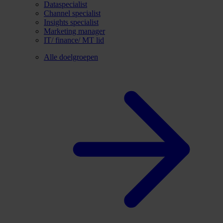
Dataspecialist
Channel specialist
Insights specialist
Marketing manager
IT/ finance/ MT lid
Alle doelgroepen