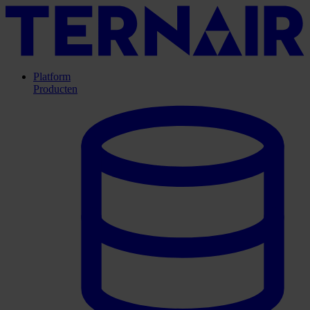
Platform
Producten