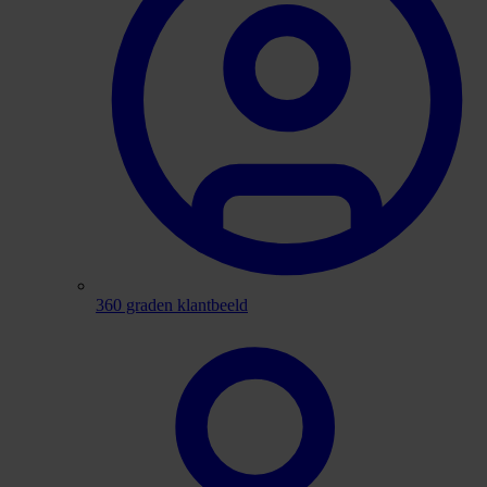
360 graden klantbeeld