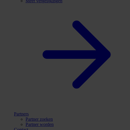
Meer vergelijkingen
Partners
Partner zoeken
Partner worden
Contact