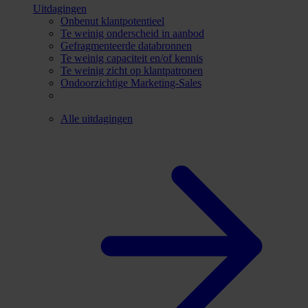
Uitdagingen
Onbenut klantpotentieel
Te weinig onderscheid in aanbod
Gefragmenteerde databronnen
Te weinig capaciteit en/of kennis
Te weinig zicht op klantpatronen
Ondoorzichtige Marketing-Sales
Alle uitdagingen