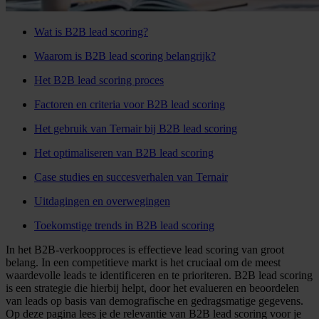
Wat is B2B lead scoring?
Waarom is B2B lead scoring belangrijk?
Het B2B lead scoring proces
Factoren en criteria voor B2B lead scoring
Het gebruik van Ternair bij B2B lead scoring
Het optimaliseren van B2B lead scoring
Case studies en succesverhalen van Ternair
Uitdagingen en overwegingen
Toekomstige trends in B2B lead scoring
In het B2B-verkoopproces is effectieve lead scoring van groot
belang. In een competitieve markt is het cruciaal om de meest
waardevolle leads te identificeren en te prioriteren. B2B lead scoring
is een strategie die hierbij helpt, door het evalueren en beoordelen
van leads op basis van demografische en gedragsmatige gegevens.
Op deze pagina lees je de relevantie van B2B lead scoring voor je