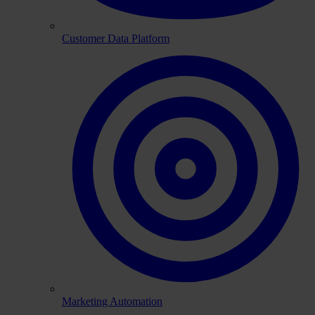
Customer Data Platform
Marketing Automation