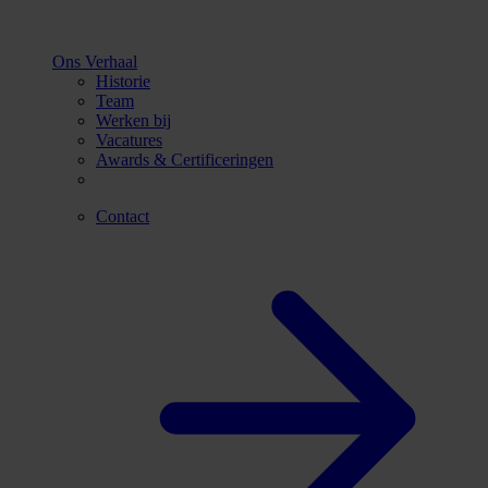
Ons Verhaal
Historie
Team
Werken bij
Vacatures
Awards & Certificeringen
Contact