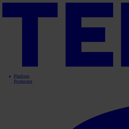
Platform
Producten