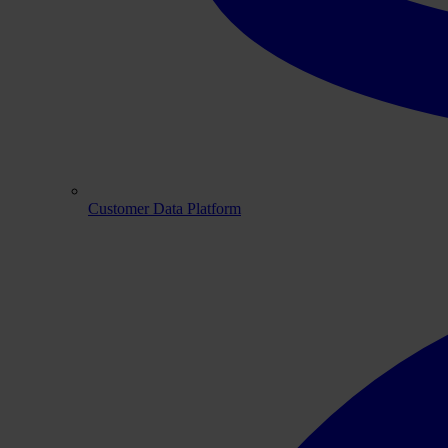
Customer Data Platform