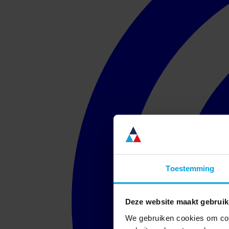
Toestemming
Deze website maakt gebruik
We gebruiken cookies om cont