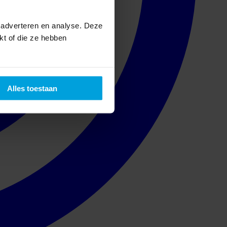
 adverteren en analyse. Deze
kt of die ze hebben
Alles toestaan