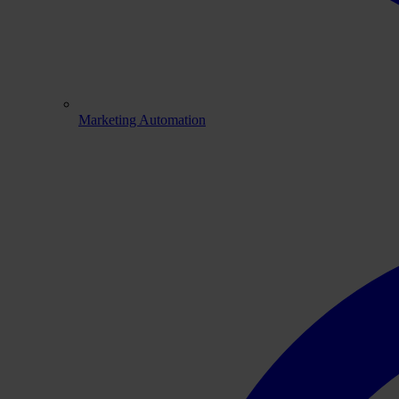
Marketing Automation