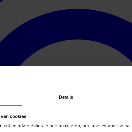
Details
 van cookies
ent en advertenties te personaliseren, om functies voor social