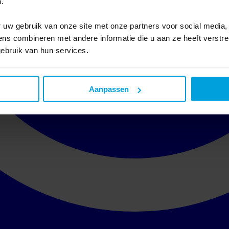
.
 uw gebruik van onze site met onze partners voor social media,
s combineren met andere informatie die u aan ze heeft verstre
ebruik van hun services.
Aanpassen