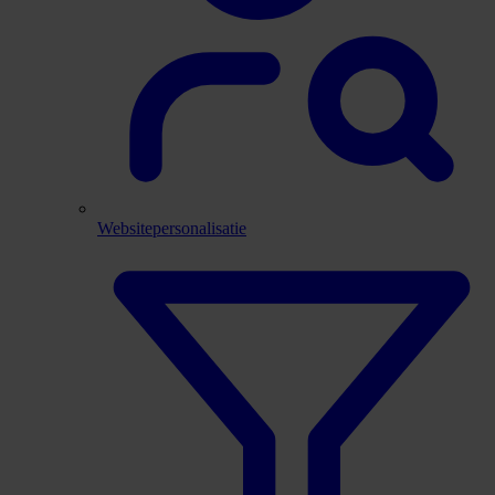
Websitepersonalisatie