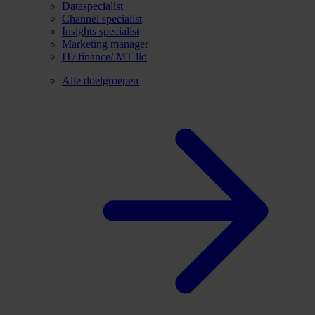
Dataspecialist
Channel specialist
Insights specialist
Marketing manager
IT/ finance/ MT lid
Alle doelgroepen