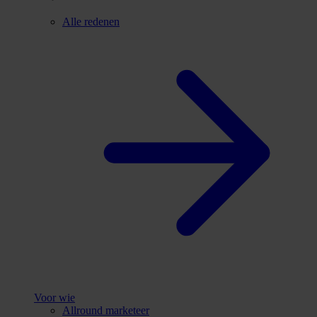
Alle redenen
Voor wie
Allround marketeer