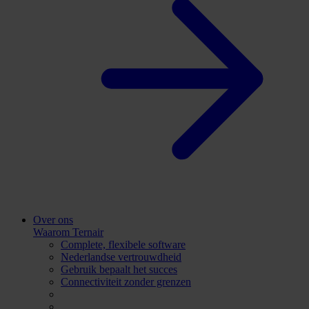
Over ons
Waarom Ternair
Complete, flexibele software
Nederlandse vertrouwdheid
Gebruik bepaalt het succes
Connectiviteit zonder grenzen