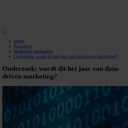
Home
Resources
Marketing automation
Onderzoek: wordt dit het jaar van data-driven marketing?
Onderzoek: wordt dit het jaar van data-
driven marketing?