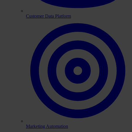
Customer Data Platform
Marketing Automation