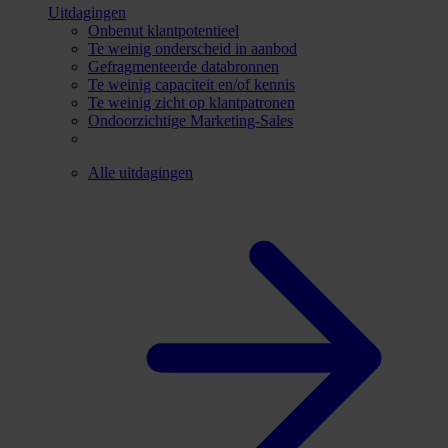
Uitdagingen
Onbenut klantpotentieel
Te weinig onderscheid in aanbod
Gefragmenteerde databronnen
Te weinig capaciteit en/of kennis
Te weinig zicht op klantpatronen
Ondoorzichtige Marketing-Sales
Alle uitdagingen