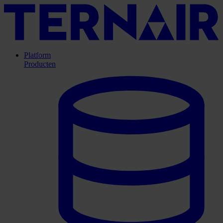
Platform
Producten