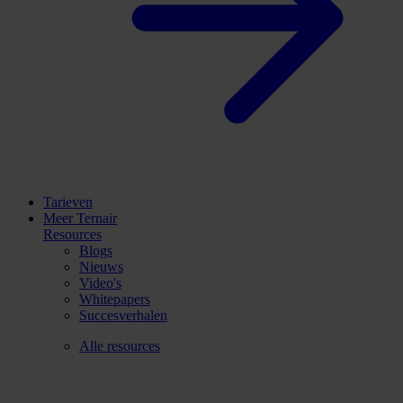
Tarieven
Meer Ternair
Resources
Blogs
Nieuws
Video's
Whitepapers
Succesverhalen
Alle resources