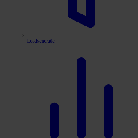
Leadgeneratie