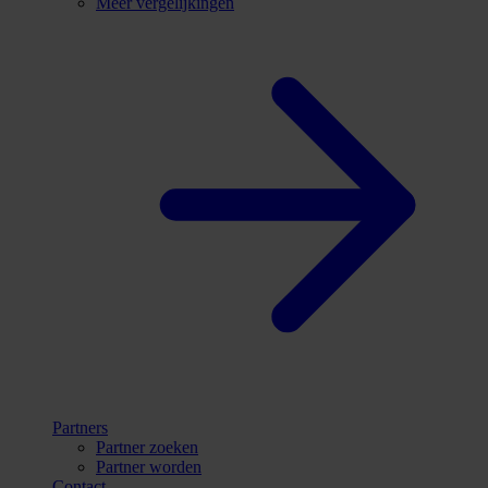
Meer vergelijkingen
Partners
Partner zoeken
Partner worden
Contact