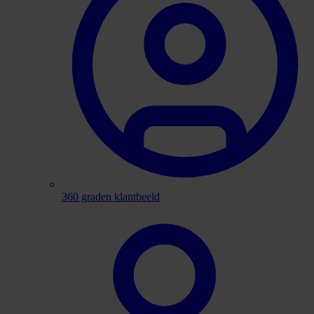
360 graden klantbeeld