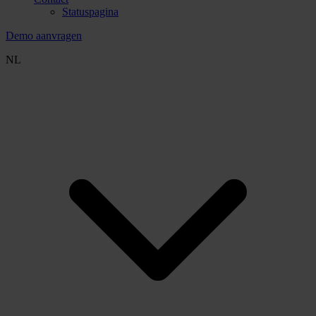
Statuspagina
Demo aanvragen
NL