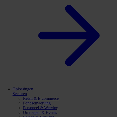
Oplossingen
Sectoren
Retail & E-commerce
Fondsenwerving
Personeel & Werving
Omroepen & Events