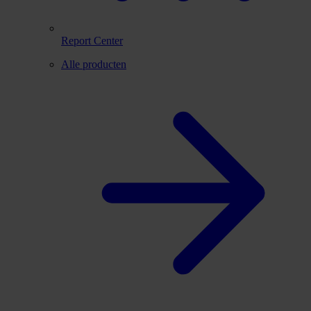
Report Center
Alle producten