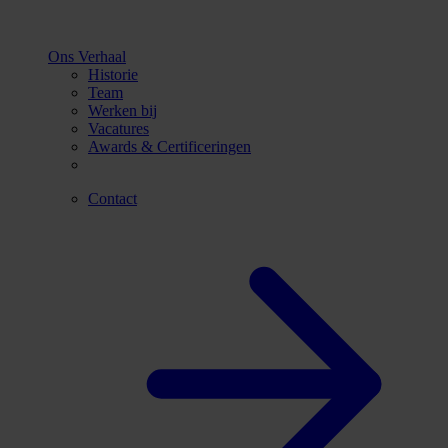
Ons Verhaal
Historie
Team
Werken bij
Vacatures
Awards & Certificeringen
Contact