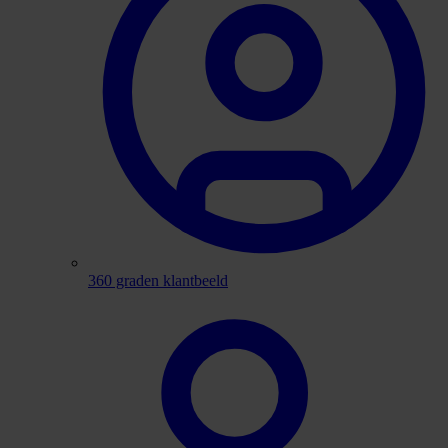
360 graden klantbeeld