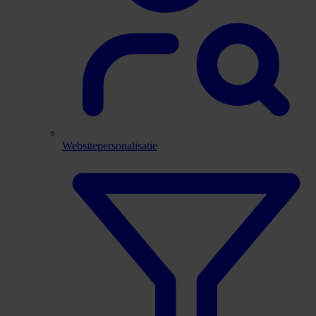
Websitepersonalisatie