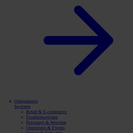
Oplossingen
Sectoren
Retail & E-commerce
Fondsenwerving
Personeel & Werving
Omroepen & Events