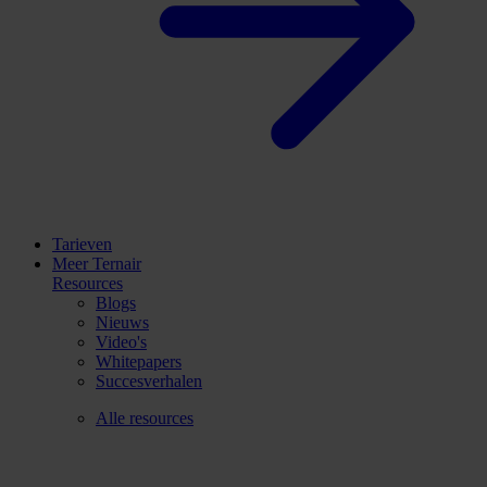
Tarieven
Meer Ternair
Resources
Blogs
Nieuws
Video's
Whitepapers
Succesverhalen
Alle resources