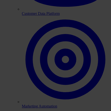
Customer Data Platform
Marketing Automation