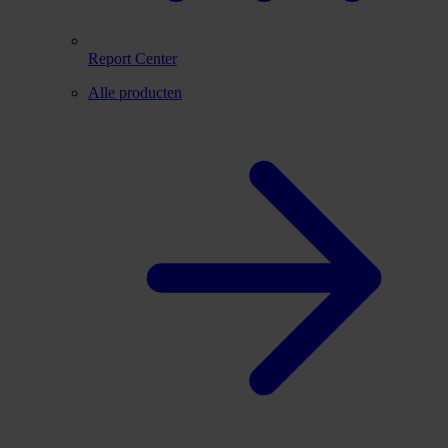
Report Center
Alle producten