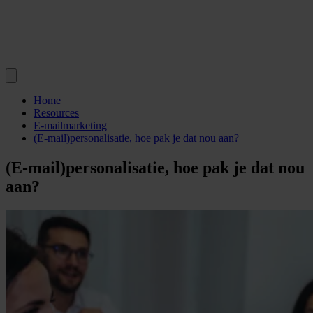
Home
Resources
E-mailmarketing
(E-mail)personalisatie, hoe pak je dat nou aan?
(E-mail)personalisatie, hoe pak je dat nou
aan?