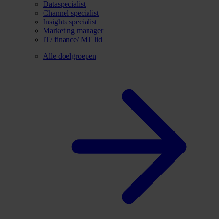
Dataspecialist
Channel specialist
Insights specialist
Marketing manager
IT/ finance/ MT lid
Alle doelgroepen