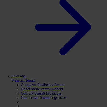
Over ons
Waarom Ternair
Complete, flexibele software
Nederlandse vertrouwdheid
Gebruik bepaalt het succes
Connectiviteit zonder grenzen