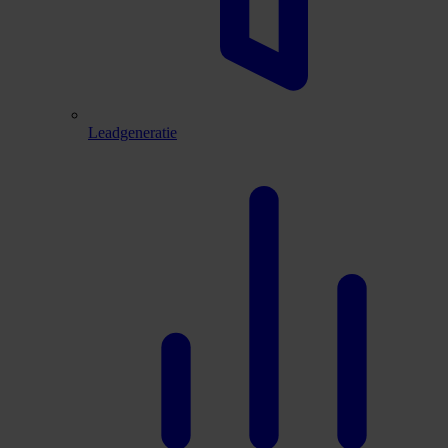
Leadgeneratie