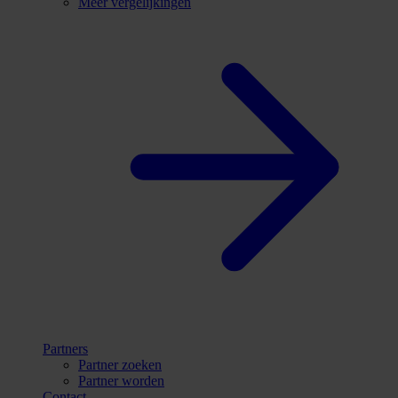
Meer vergelijkingen
Partners
Partner zoeken
Partner worden
Contact