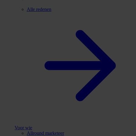
Alle redenen
Voor wie
Allround marketeer