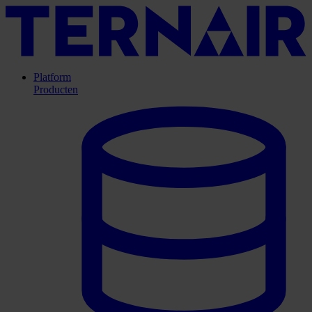
Platform
Producten