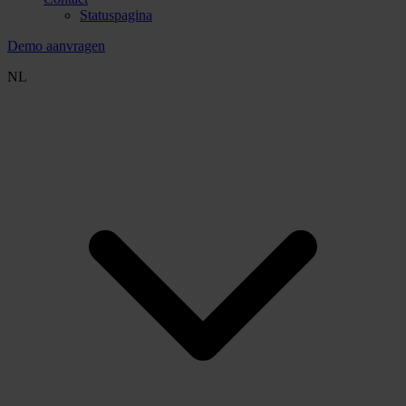
Statuspagina
Demo aanvragen
NL