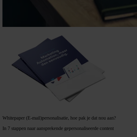
Whitepaper (E-mail)personalisatie, hoe pak je dat nou aan?
In 7 stappen naar aansprekende gepersonaliseerde content