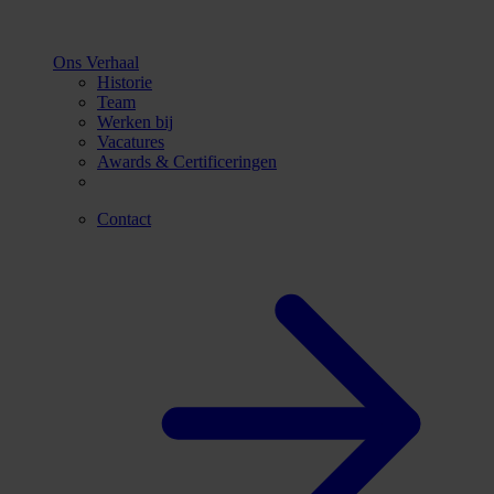
Ons Verhaal
Historie
Team
Werken bij
Vacatures
Awards & Certificeringen
Contact