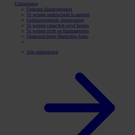
Uitdagingen
Onbenut klantpotentieel
Te weinig onderscheid in aanbod
Gefragmenteerde databronnen
Te weinig capaciteit en/of kennis
Te weinig zicht op klantpatronen
Ondoorzichtige Marketing-Sales
Alle uitdagingen