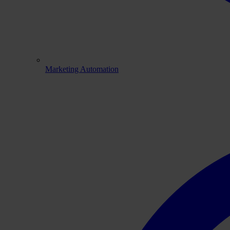
Marketing Automation