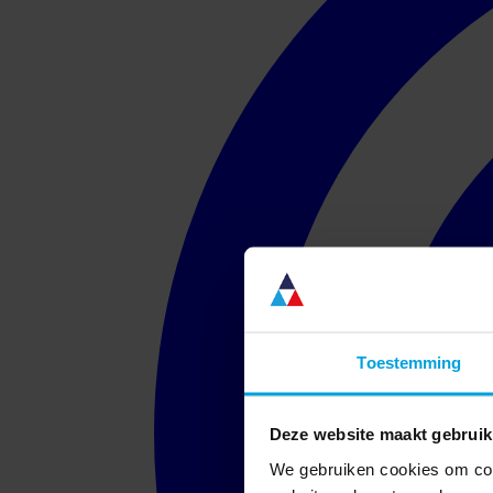
Toestemming
Deze website maakt gebruik
We gebruiken cookies om cont