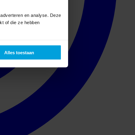
 adverteren en analyse. Deze
kt of die ze hebben
Alles toestaan