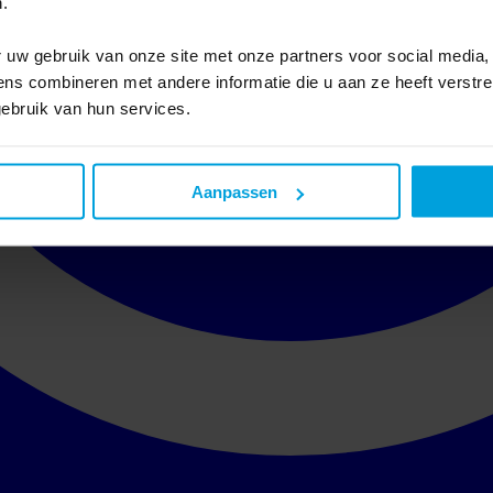
.
 uw gebruik van onze site met onze partners voor social media,
s combineren met andere informatie die u aan ze heeft verstre
ebruik van hun services.
Aanpassen