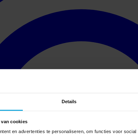
Details
 van cookies
ent en advertenties te personaliseren, om functies voor social