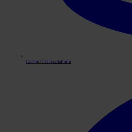
Customer Data Platform