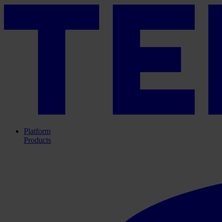
Platform
Products