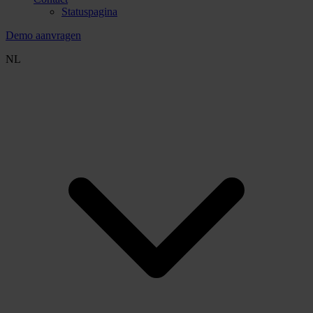
Statuspagina
Demo aanvragen
NL