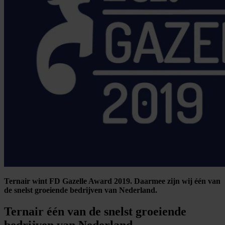
Ternair wint FD Gazelle Award 2019. Daarmee zijn wij één van
de snelst groeiende bedrijven van Nederland.
Ternair één van de snelst groeiende
bedrijven van Nederland