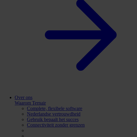
Over ons
Waarom Ternair
Complete, flexibele software
Nederlandse vertrouwdheid
Gebruik bepaalt het succes
Connectiviteit zonder grenzen