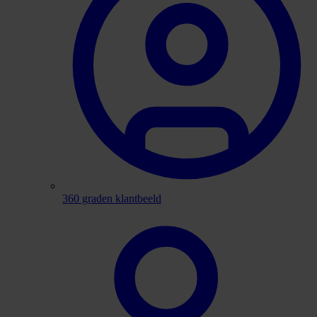
360 graden klantbeeld