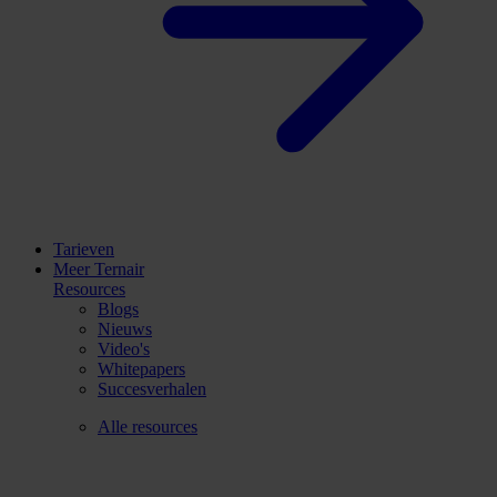
Tarieven
Meer Ternair
Resources
Blogs
Nieuws
Video's
Whitepapers
Succesverhalen
Alle resources