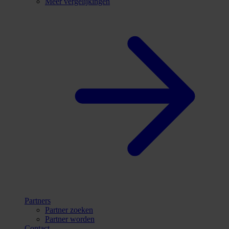
Meer vergelijkingen
Partners
Partner zoeken
Partner worden
Contact