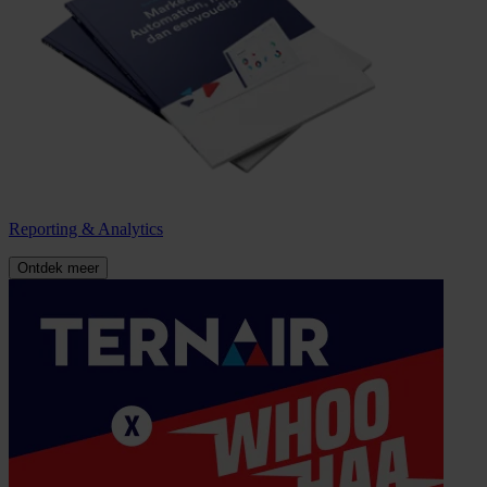
Reporting & Analytics
Ontdek meer