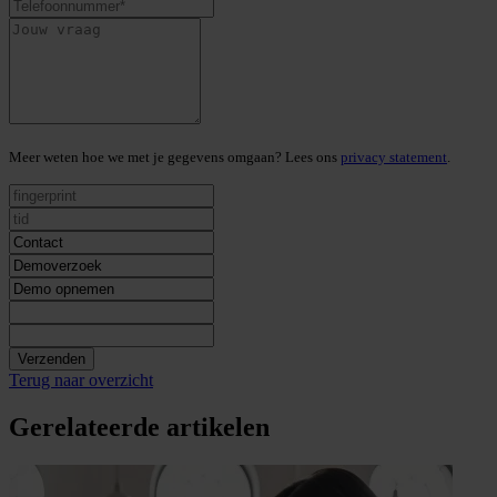
Meer weten hoe we met je gegevens omgaan? Lees ons
privacy statement
.
Verzenden
Terug naar overzicht
Gerelateerde artikelen