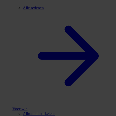
Alle redenen
Voor wie
Allround marketeer