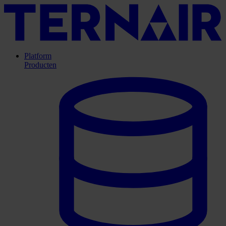
Platform
Producten