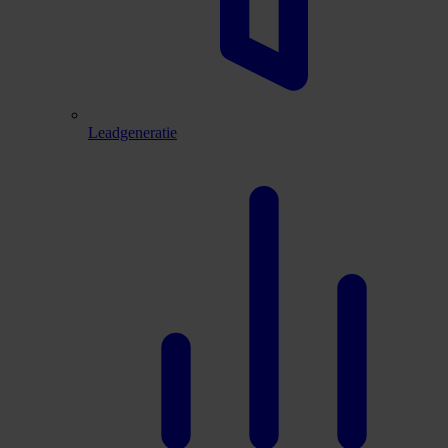
Leadgeneratie