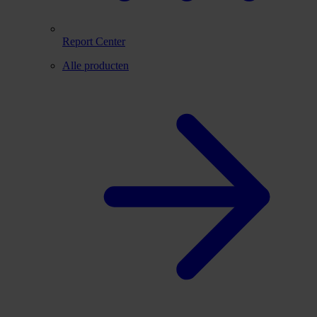
Report Center
Alle producten