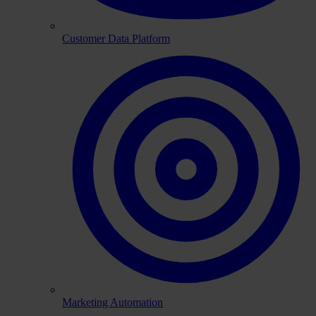
Customer Data Platform
Marketing Automation