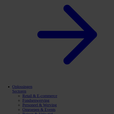
Oplossingen
Sectoren
Retail & E-commerce
Fondsenwerving
Personeel & Werving
Omroepen & Events