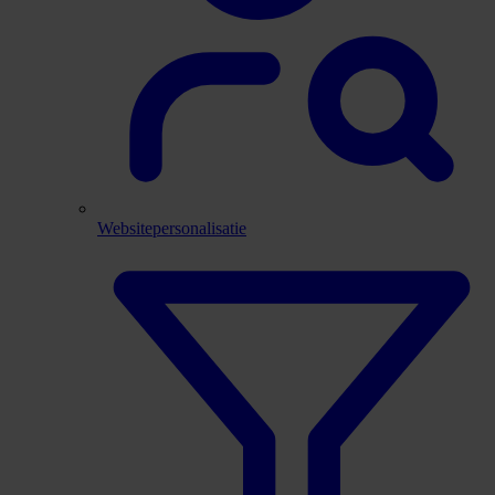
Websitepersonalisatie