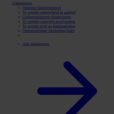
Uitdagingen
Onbenut klantpotentieel
Te weinig onderscheid in aanbod
Gefragmenteerde databronnen
Te weinig capaciteit en/of kennis
Te weinig zicht op klantpatronen
Ondoorzichtige Marketing-Sales
Alle uitdagingen