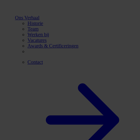
Ons Verhaal
Historie
Team
Werken bij
Vacatures
Awards & Certificeringen
Contact