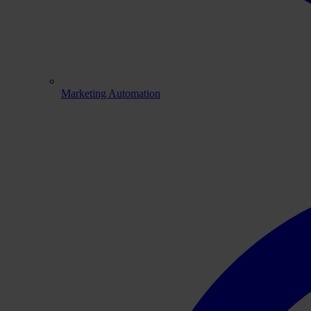
Marketing Automation