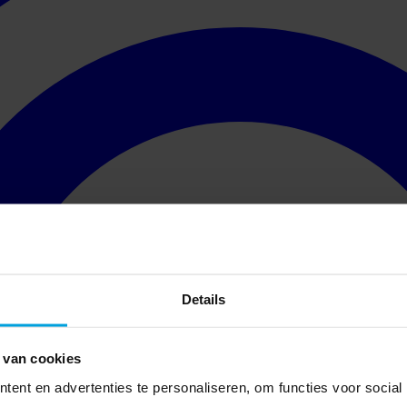
Details
 van cookies
ent en advertenties te personaliseren, om functies voor social