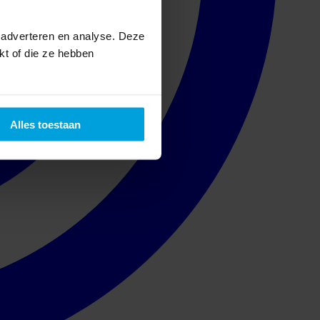
 adverteren en analyse. Deze
kt of die ze hebben
Alles toestaan