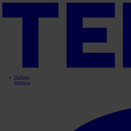
Platform
Products