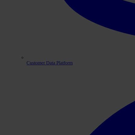
Customer Data Platform