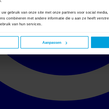
.
 uw gebruik van onze site met onze partners voor social media,
s combineren met andere informatie die u aan ze heeft verstre
ebruik van hun services.
Aanpassen