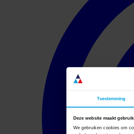
Toestemming
Deze website maakt gebruik
We gebruiken cookies om cont