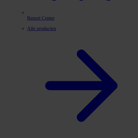
Report Center
Alle producten