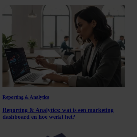
Reporting & Analytics
Reporting & Analytics: wat is een marketing
dashboard en hoe werkt het?