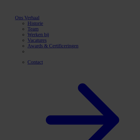
Ons Verhaal
Historie
Team
Werken bij
Vacatures
Awards & Certificeringen
Contact