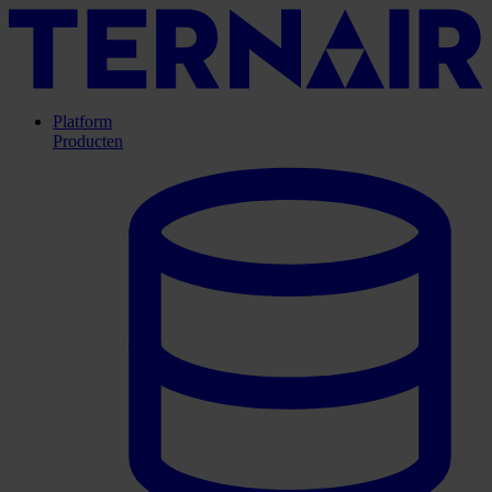
Platform
Producten