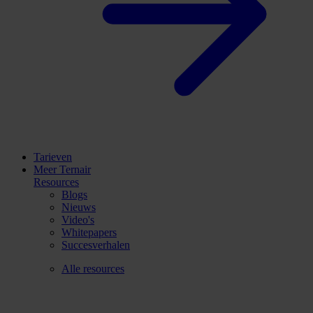
Tarieven
Meer Ternair
Resources
Blogs
Nieuws
Video's
Whitepapers
Succesverhalen
Alle resources