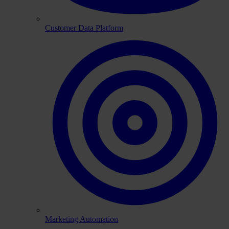
Customer Data Platform
Marketing Automation