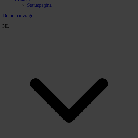
Statuspagina
Demo aanvragen
NL