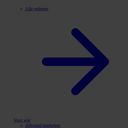
Alle redenen
Voor wie
Allround marketeer