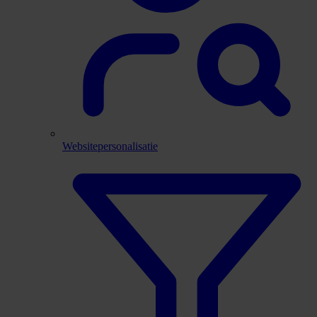
Websitepersonalisatie