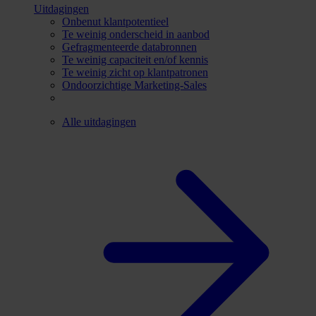
Uitdagingen
Onbenut klantpotentieel
Te weinig onderscheid in aanbod
Gefragmenteerde databronnen
Te weinig capaciteit en/of kennis
Te weinig zicht op klantpatronen
Ondoorzichtige Marketing-Sales
Alle uitdagingen