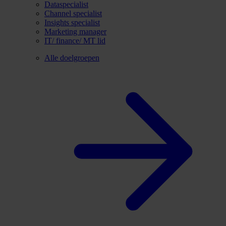
Dataspecialist
Channel specialist
Insights specialist
Marketing manager
IT/ finance/ MT lid
Alle doelgroepen