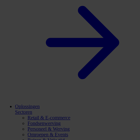
Oplossingen
Sectoren
Retail & E-commerce
Fondsenwerving
Personeel & Werving
Omroepen & Events