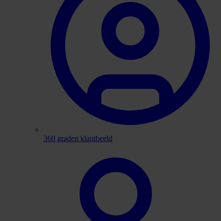
360 graden klantbeeld