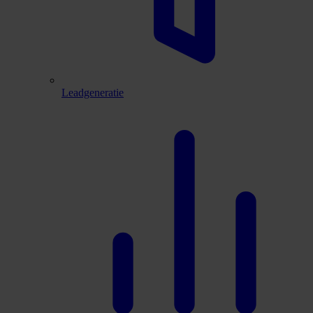
Leadgeneratie