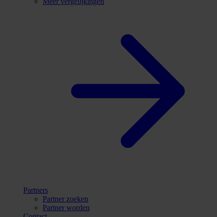
Meer vergelijkingen
Partners
Partner zoeken
Partner worden
Contact