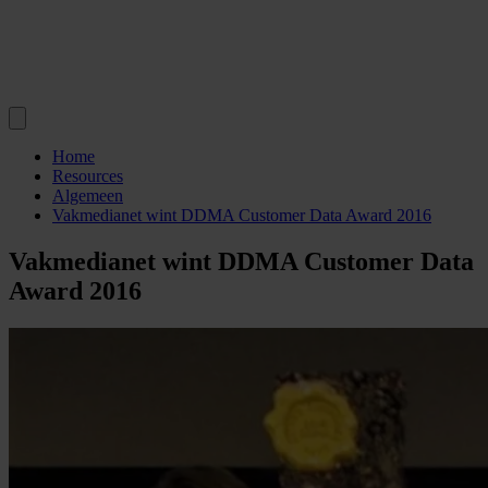
Home
Resources
Algemeen
Vakmedianet wint DDMA Customer Data Award 2016
Vakmedianet wint DDMA Customer Data
Award 2016