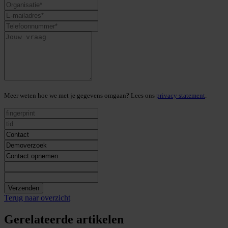
Meer weten hoe we met je gegevens omgaan? Lees ons
privacy statement
.
Verzenden
Terug naar overzicht
Gerelateerde artikelen