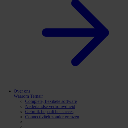
Over ons
Waarom Ternair
Complete, flexibele software
Nederlandse vertrouwdheid
Gebruik bepaalt het succes
Connectiviteit zonder grenzen