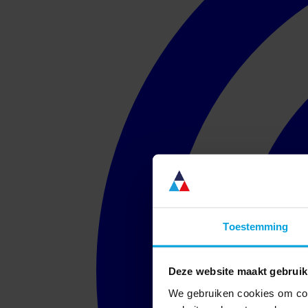
Toestemming
Deze website maakt gebruik
We gebruiken cookies om cont