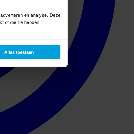
 adverteren en analyse. Deze
kt of die ze hebben
Alles toestaan