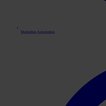
Marketing Automation