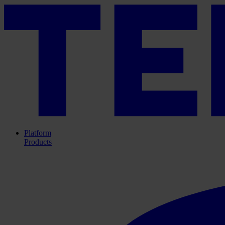
Platform
Products