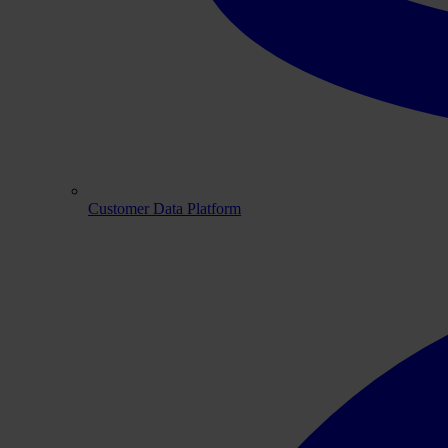
Customer Data Platform