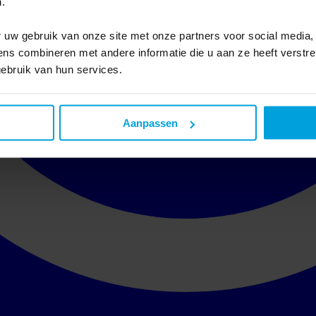
.
 uw gebruik van onze site met onze partners voor social media,
s combineren met andere informatie die u aan ze heeft verstre
ebruik van hun services.
Aanpassen