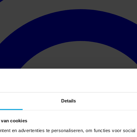
Details
 van cookies
ent en advertenties te personaliseren, om functies voor social